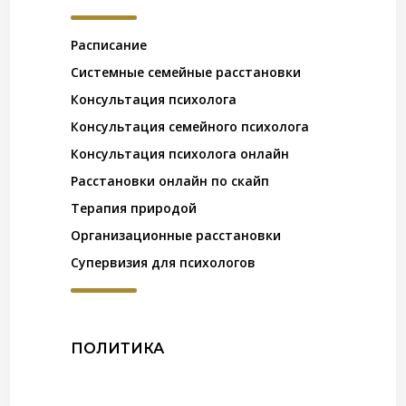
Расписание
Системные семейные расстановки
Консультация психолога
Консультация семейного психолога
Консультация психолога онлайн
Расстановки онлайн по скайп
Терапия природой
Организационные расстановки
Супервизия для психологов
ПОЛИТИКА