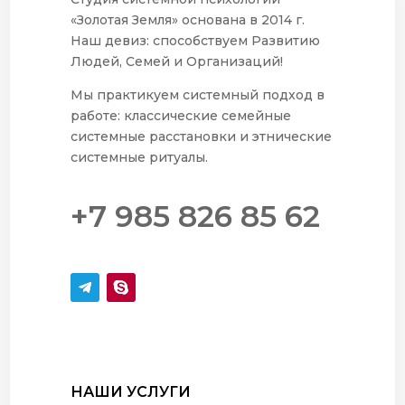
«Золотая Земля» основана в 2014 г.
Наш девиз: способствуем Развитию
Людей, Семей и Организаций!
Мы практикуем системный подход в
работе: классические семейные
системные расстановки и этнические
системные ритуалы.
+7 985 826 85 62
НАШИ УСЛУГИ