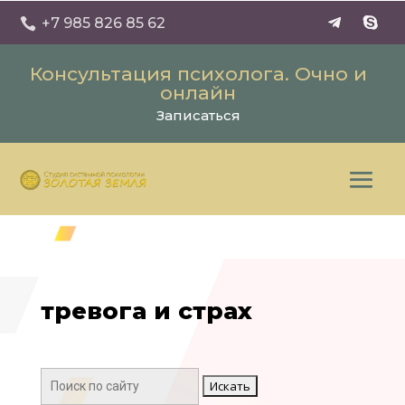
+7 985 826 85 62

Консультация психолога. Очно и
онлайн
Записаться
тревога и страх
Поиск: