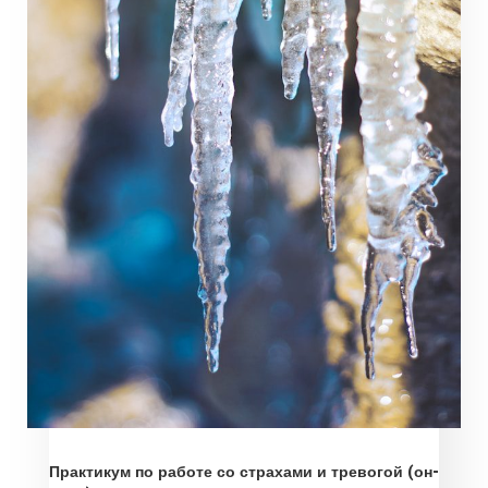
Практикум по работе со страхами и тревогой (он-