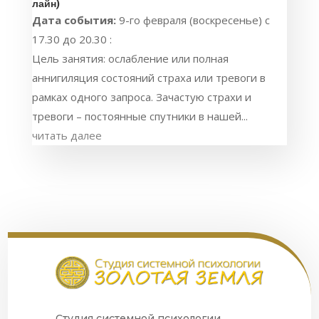
лайн)
Дата события:
9-го февраля (воскресенье) с
17.30 до 20.30 :
Цель занятия: ослабление или полная
аннигиляция состояний страха или тревоги в
рамках одного запроса. Зачастую страхи и
тревоги – постоянные спутники в нашей...
читать далее
Студия системной психологии