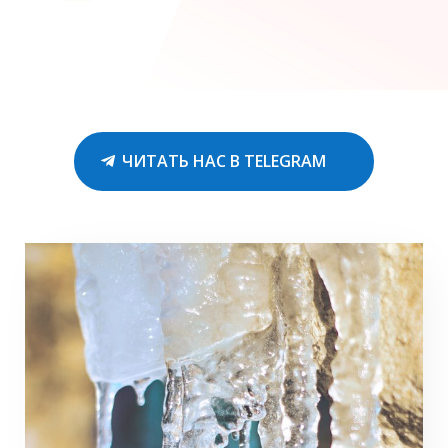
ЧИТАТЬ НАС В TELEGRAM