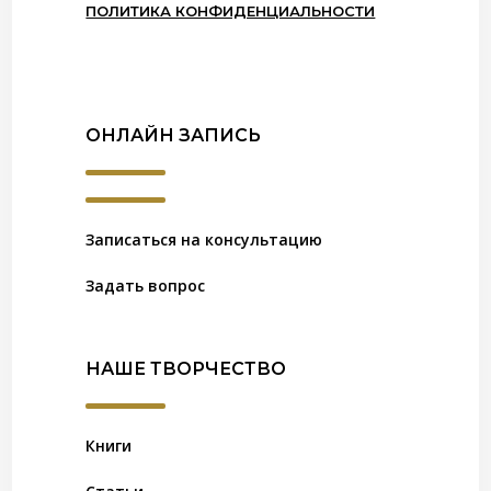
ПОЛИТИКА КОНФИДЕНЦИАЛЬНОСТИ
ОНЛАЙН ЗАПИСЬ
Записаться на консультацию
Задать вопрос
НАШЕ ТВОРЧЕСТВО
Книги