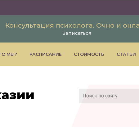
Консультация психолога. Очно и онл
Записаться
ТО МЫ?
РАСПИСАНИЕ
СТОИМОСТЬ
СТАТЬИ
хазии
Поиск: