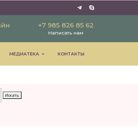
айн
+7 985 826 85 62
Написать нам
МЕДИАТЕКА
КОНТАКТЫ