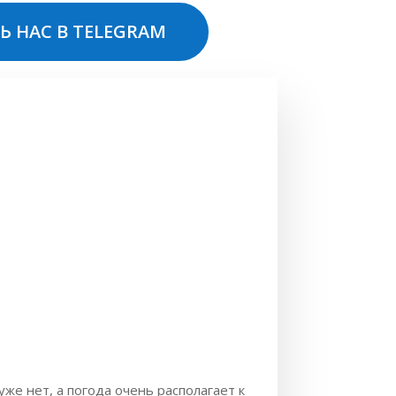
Ь НАС В TELEGRAM
же нет, а погода очень располагает к