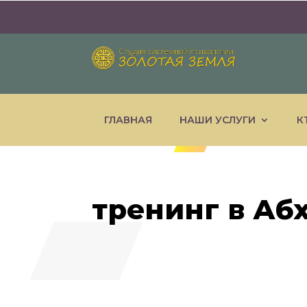
ГЛАВНАЯ
НАШИ УСЛУГИ
К
тренинг в Аб