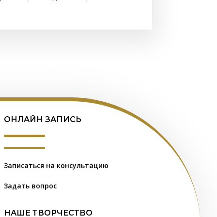
ОНЛАЙН ЗАПИСЬ
Записаться на консультацию
Задать вопрос
НАШЕ ТВОРЧЕСТВО