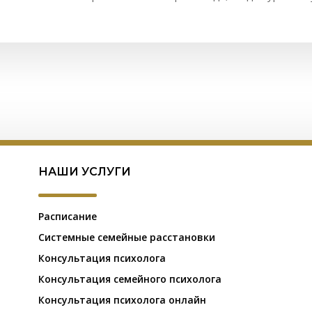
НАШИ УСЛУГИ
Расписание
Системные семейные расстановки
Консультация психолога
Консультация семейного психолога
Консультация психолога онлайн