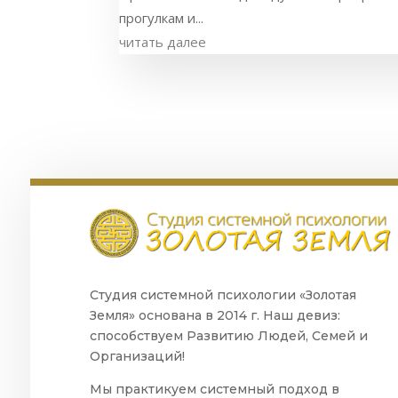
прогулкам и...
читать далее
Студия системной психологии «Золотая
Земля» основана в 2014 г. Наш девиз:
способствуем Развитию Людей, Семей и
Организаций!
Мы практикуем системный подход в