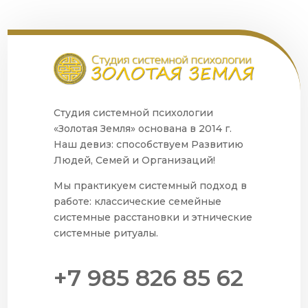
Студия системной психологии
«Золотая Земля» основана в 2014 г.
Наш девиз: способствуем Развитию
Людей, Семей и Организаций!
Мы практикуем системный подход в
работе: классические семейные
системные расстановки и этнические
системные ритуалы.
+7 985 826 85 62