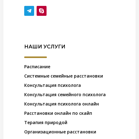
НАШИ УСЛУГИ
Расписание
Системные семейные расстановки
Консультация психолога
Консультация семейного психолога
Консультация психолога онлайн
Расстановки онлайн по скайп
Терапия природой
Организационные расстановки