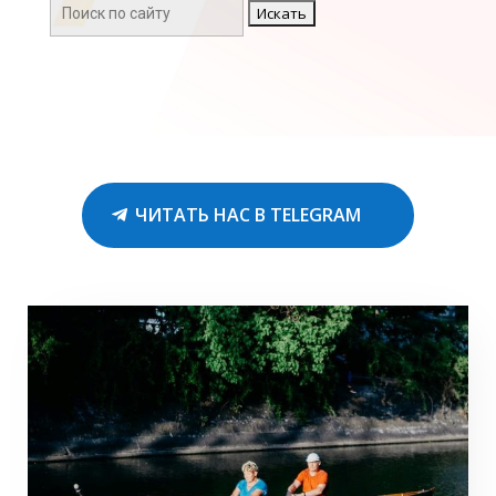
Поиск:
ЧИТАТЬ НАС В TELEGRAM