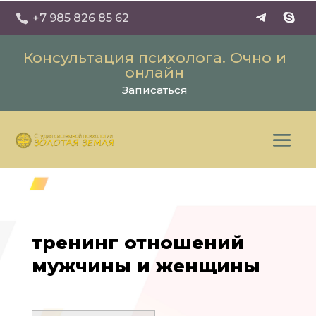
+7 985 826 85 62

Консультация психолога. Очно и
онлайн
Записаться
тренинг отношений
мужчины и женщины