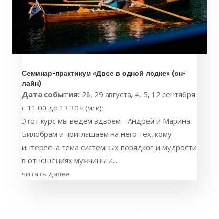
Семинар-практикум «Двое в одной лодке» (он-
лайн)
Дата события:
28, 29 августа, 4, 5, 12 сентября
с 11.00 до 13.30+ (мск):
Этот курс мы ведем вдвоем - Андрей и Марина
Билобрам и приглашаем на него тех, кому
интересна тема системных порядков и мудрости
в отношениях мужчины и...
читать далее