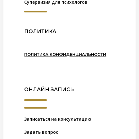
Супервизия для психологов
ПОЛИТИКА
ПОЛИТИКА КОНФИДЕНЦИАЛЬНОСТИ
ОНЛАЙН ЗАПИСЬ
Записаться на консультацию
Задать вопрос