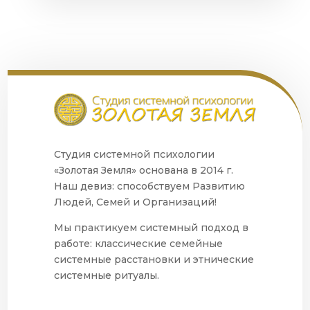
Студия системной психологии
«Золотая Земля» основана в 2014 г.
Наш девиз: способствуем Развитию
Людей, Семей и Организаций!
Мы практикуем системный подход в
работе: классические семейные
системные расстановки и этнические
системные ритуалы.