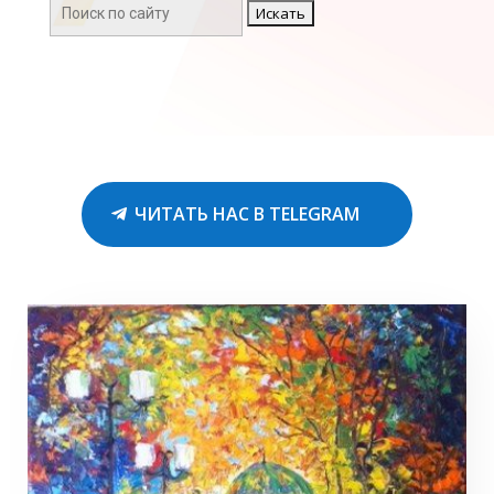
Поиск:
ЧИТАТЬ НАС В TELEGRAM