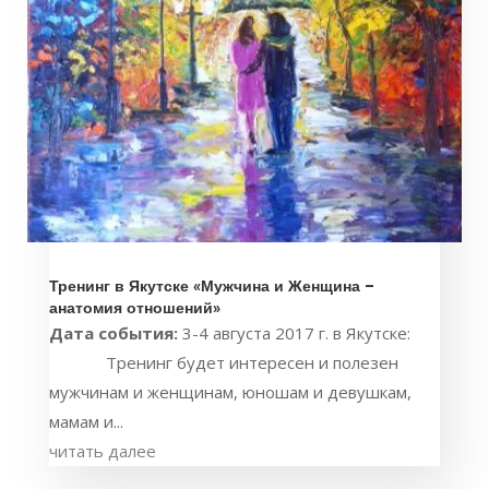
Тренинг в Якутске «Мужчина и Женщина –
анатомия отношений»
Дата события:
3-4 августа 2017 г. в Якутске:
Тренинг будет интересен и полезен
мужчинам и женщинам, юношам и девушкам,
мамам и...
читать далее