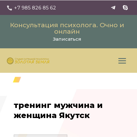
+7 985 826 85 62

Консультация психолога. Очно и
онлайн
Записаться
тренинг мужчина и
женщина Якутск