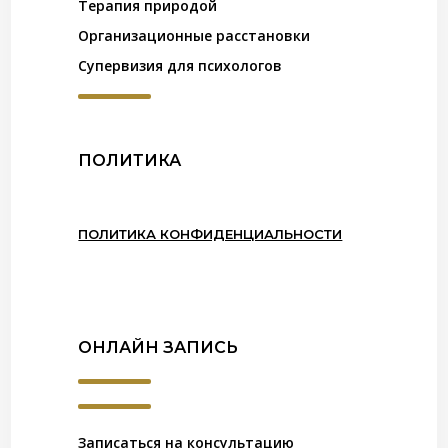
Терапия природой
Организационные расстановки
Супервизия для психологов
ПОЛИТИКА
ПОЛИТИКА КОНФИДЕНЦИАЛЬНОСТИ
ОНЛАЙН ЗАПИСЬ
Записаться на консультацию