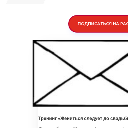
ПОДПИСАТЬСЯ НА РА
Тренинг «Жениться следует до свадьб