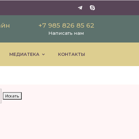
айн
+7 985 826 85 62
Написать нам
МЕДИАТЕКА
КОНТАКТЫ