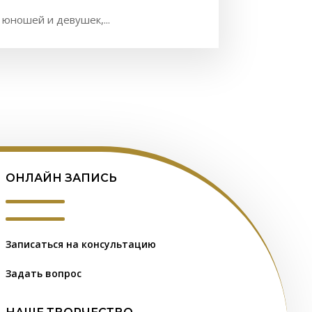
ношей и девушек,...
ОНЛАЙН ЗАПИСЬ
Записаться на консультацию
Задать вопрос