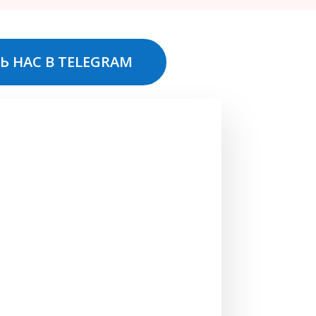
Ь НАС В TELEGRAM