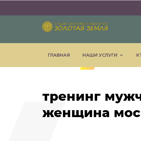
ГЛАВНАЯ
НАШИ УСЛУГИ
К
тренинг муж
женщина мос