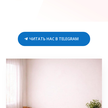
ЧИТАТЬ НАС В TELEGRAM