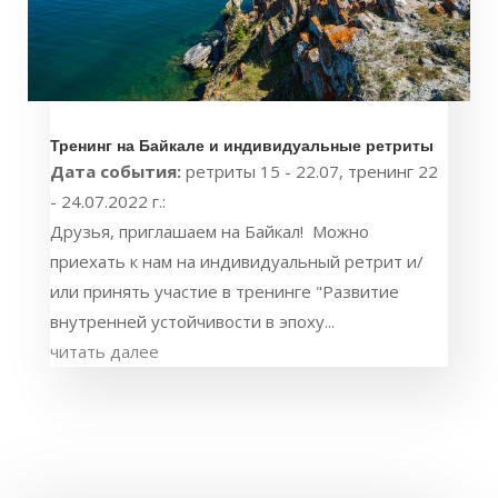
Тренинг на Байкале и индивидуальные ретриты
Дата события:
ретриты 15 - 22.07, тренинг 22
- 24.07.2022 г.:
Друзья, приглашаем на Байкал! Можно
приехать к нам на индивидуальный ретрит и/
или принять участие в тренинге "Развитие
внутренней устойчивости в эпоху...
читать далее