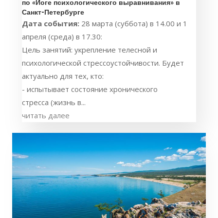
по «Йоге психологического выравнивания» в
Санкт-Петербурге
Дата события:
28 марта (суббота) в 14.00 и 1
апреля (среда) в 17.30:
Цель занятий: укрепление телесной и
психологической стрессоустойчивости. Будет
актуально для тех, кто:
- испытывает состояние хронического
стресса (жизнь в...
читать далее