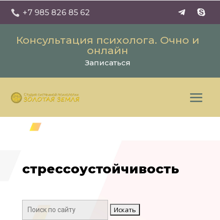
+7 985 826 85 62

Консультация психолога. Очно и
онлайн
Записаться
стрессоустойчивость
Поиск: