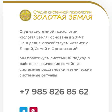
Студия системной психологии
«Золотая Земля» основана в 2014 г.
Наш девиз: способствуем Развитию
Людей, Семей и Организаций!
Мы практикуем системный подход в
работе: классические семейные
системные расстановки и этнические
системные ритуалы.
+7 985 826 85 62