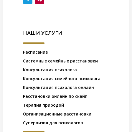
НАШИ УСЛУГИ
Расписание
Системные семейные расстановки
Консультация психолога
Консультация семейного психолога
Консультация психолога онлайн
Расстановки онлайн по скайп
Терапия природой
Организационные расстановки
Супервизия для психологов