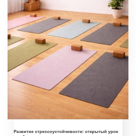
Развитие стрессоустойчивости: открытый урок