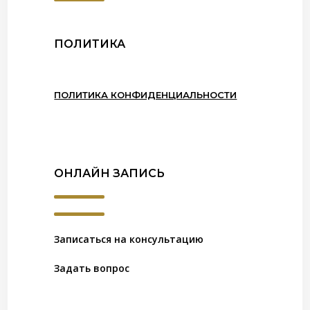
ПОЛИТИКА
ПОЛИТИКА КОНФИДЕНЦИАЛЬНОСТИ
ОНЛАЙН ЗАПИСЬ
Записаться на консультацию
Задать вопрос