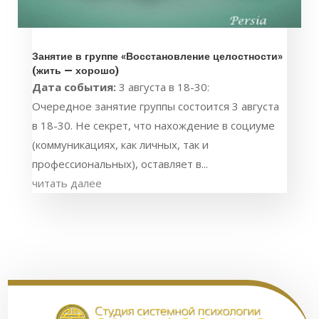
Занятие в группе «Восстановление целостности»
(жить — хорошо)
Дата события:
3 августа в 18-30:
Очередное занятие группы состоится 3 августа
в 18-30. Не секрет, что нахождение в социуме
(коммуникациях, как личных, так и
профессиональных), оставляет в...
читать далее