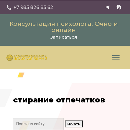
+7 985 826 85 62

Консультация психолога. Очно и
онлайн
Записаться
стирание отпечатков
Поиск: