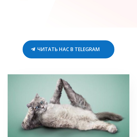
ЧИТАТЬ НАС В TELEGRAM