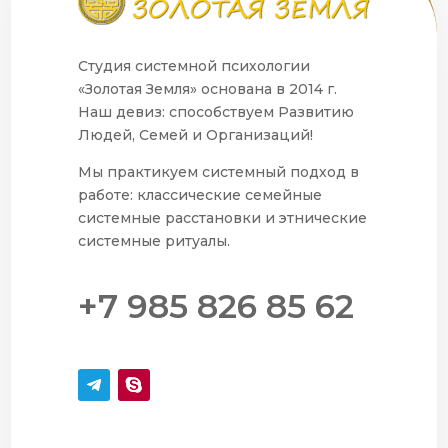
Студия системной психологии
«Золотая Земля» основана в 2014 г.
Наш девиз: способствуем Развитию
Людей, Семей и Организаций!
Мы практикуем системный подход в
работе: классические семейные
системные расстановки и этнические
системные ритуалы.
+7 985 826 85 62