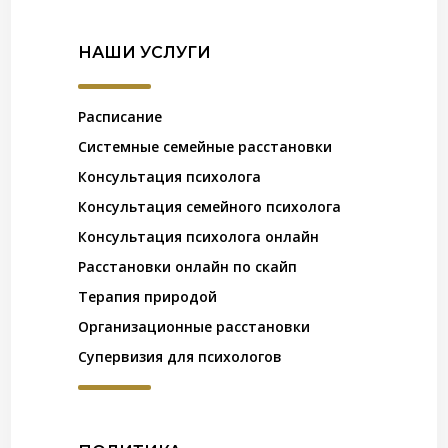
НАШИ УСЛУГИ
Расписание
Системные семейные расстановки
Консультация психолога
Консультация семейного психолога
Консультация психолога онлайн
Расстановки онлайн по скайп
Терапия природой
Организационные расстановки
Супервизия для психологов