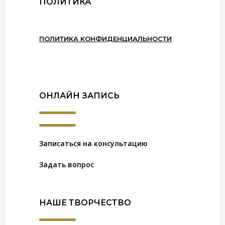
ПОЛИТИКА
ПОЛИТИКА КОНФИДЕНЦИАЛЬНОСТИ
ОНЛАЙН ЗАПИСЬ
Записаться на консультацию
Задать вопрос
НАШЕ ТВОРЧЕСТВО