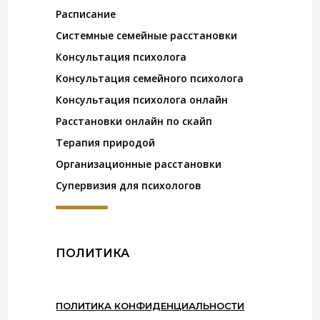
Расписание
Системные семейные расстановки
Консультация психолога
Консультация семейного психолога
Консультация психолога онлайн
Расстановки онлайн по скайп
Терапия природой
Организационные расстановки
Супервизия для психологов
ПОЛИТИКА
ПОЛИТИКА КОНФИДЕНЦИАЛЬНОСТИ