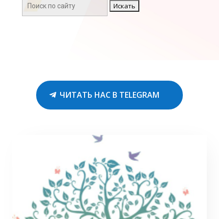
Поиск:
ЧИТАТЬ НАС В TELEGRAM