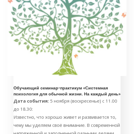
Обучающий семинар-практикум «Системная
психология для обычной жизни. На каждый день»
Дата события:
5 ноября (воскресенье) с 11.00
до 18.30:
Известно, что хорошо живет и развивается то,
чему мы уделяем своё внимание. В современной
напряженной и заполненной разными делами