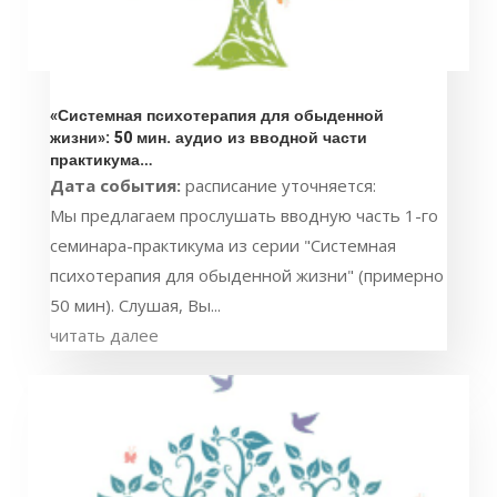
«Системная психотерапия для обыденной
жизни»: 50 мин. аудио из вводной части
практикума…
Дата события:
расписание уточняется:
Мы предлагаем прослушать вводную часть 1-го
семинара-практикума из серии "Системная
психотерапия для обыденной жизни" (примерно
50 мин). Слушая, Вы...
читать далее