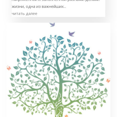
жизни, одна из важнейших...
читать далее