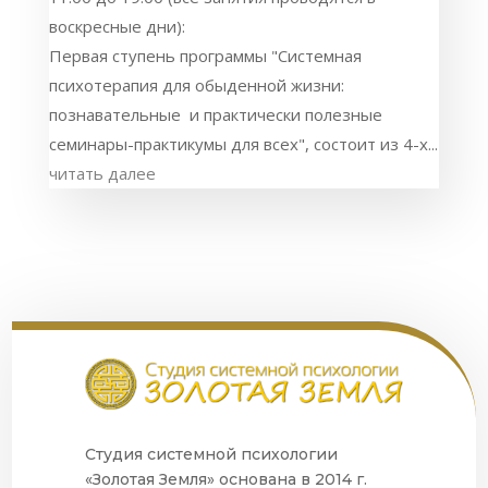
воскресные дни):
Первая ступень программы "Системная
психотерапия для обыденной жизни:
познавательные и практически полезные
семинары-практикумы для всех", состоит из 4-х...
читать далее
Студия системной психологии
«Золотая Земля» основана в 2014 г.