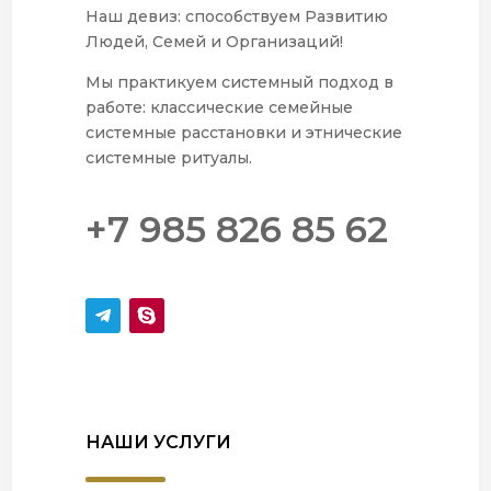
Наш девиз: способствуем Развитию
Людей, Семей и Организаций!
Мы практикуем системный подход в
работе: классические семейные
системные расстановки и этнические
системные ритуалы.
+7 985 826 85 62
НАШИ УСЛУГИ