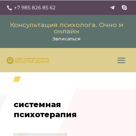
+7 985 826 85 62

Консультация психолога. Очно и
онлайн
Записаться
системная
психотерапия