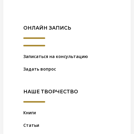
ОНЛАЙН ЗАПИСЬ
Записаться на консультацию
Задать вопрос
НАШЕ ТВОРЧЕСТВО
Книги
Статьи