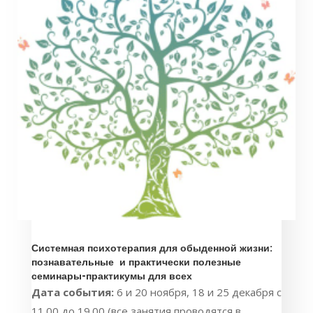
Системная психотерапия для обыденной жизни:
познавательные и практически полезные
семинары-практикумы для всех
Дата события:
6 и 20 ноября, 18 и 25 декабря с
11.00 до 19.00 (все занятия проводятся в