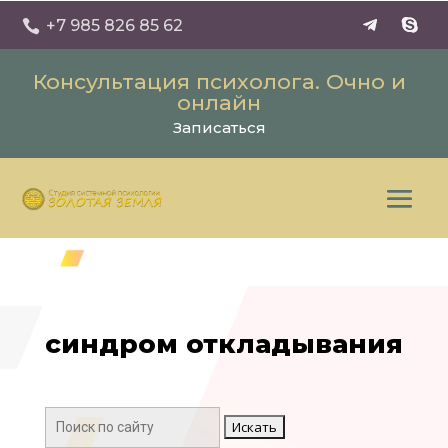
+7 985 826 85 62

Консультация психолога. Очно и
онлайн
Записаться
синдром откладывания
Поиск: