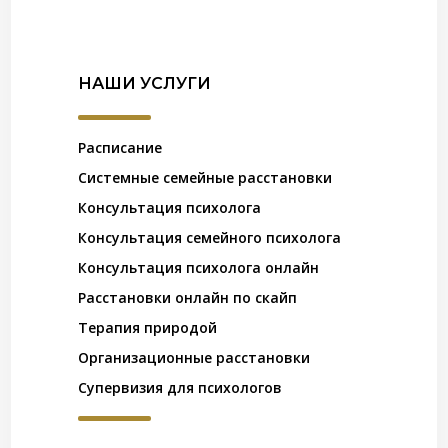
НАШИ УСЛУГИ
Расписание
Системные семейные расстановки
Консультация психолога
Консультация семейного психолога
Консультация психолога онлайн
Расстановки онлайн по скайп
Терапия природой
Организационные расстановки
Супервизия для психологов