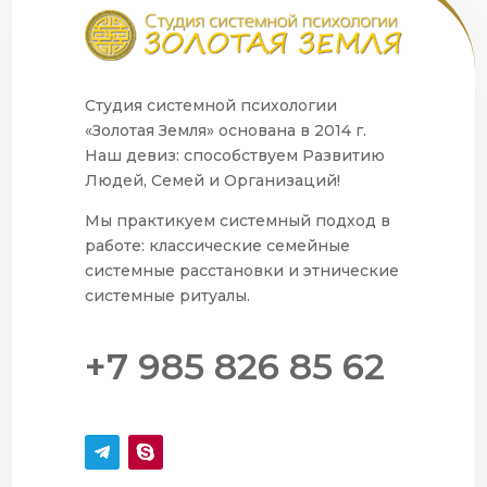
Студия системной психологии
«Золотая Земля» основана в 2014 г.
Наш девиз: способствуем Развитию
Людей, Семей и Организаций!
Мы практикуем системный подход в
работе: классические семейные
системные расстановки и этнические
системные ритуалы.
+7 985 826 85 62