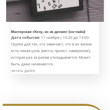
Мастерская «Хочу, но не делаю» (он-лайн)
Дата события:
11 ноября с 10.30 до 14.00:
Группа для тех, кто замечает, что в их жизни
есть некая цель (мечта, проект, намерение),
которая раз за разом откладывается. Может
быть даже начинаются...
читать далее