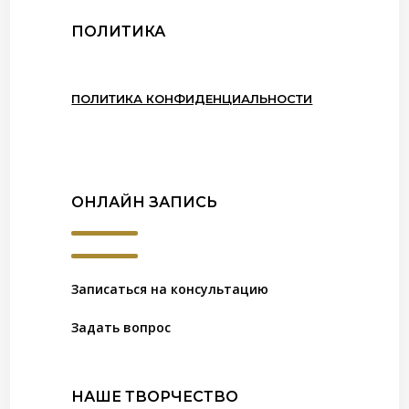
ПОЛИТИКА
ПОЛИТИКА КОНФИДЕНЦИАЛЬНОСТИ
ОНЛАЙН ЗАПИСЬ
Записаться на консультацию
Задать вопрос
НАШЕ ТВОРЧЕСТВО