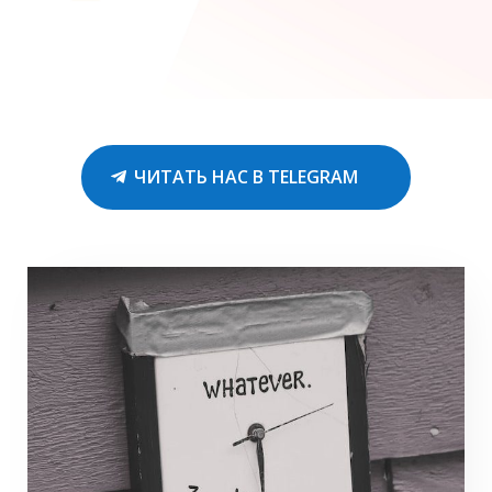
ЧИТАТЬ НАС В TELEGRAM