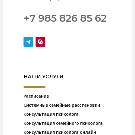
+7 985 826 85 62
НАШИ УСЛУГИ
Расписание
Системные семейные расстановки
Консультация психолога
Консультация семейного психолога
Консультация психолога онлайн