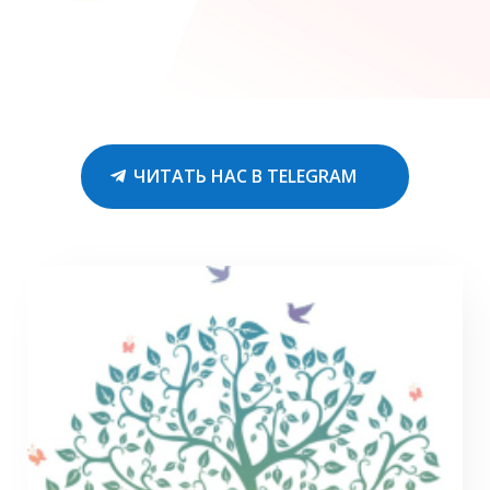
ЧИТАТЬ НАС В TELEGRAM