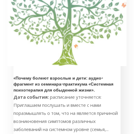
«Почему болеют взрослые и дети: аудио-
фрагмент из семинара-практикума «Системная
психотерапия для обыденной жизни».
Дата события:
расписание уточняется:
Приглашаем послушать и вместе с нами
поразмышлять о том, что на является причиной
возникновения симптомов различных
заболеваний на системном уровне (семья,...