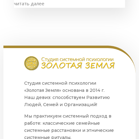
читать далее
Студия системной психологии
«Золотая Земля» основана в 2014 г.
Наш девиз: способствуем Развитию
Людей, Семей и Организаций!
Мы практикуем системный подход в
работе: классические семейные
системные расстановки и этнические
системные ритуалы.