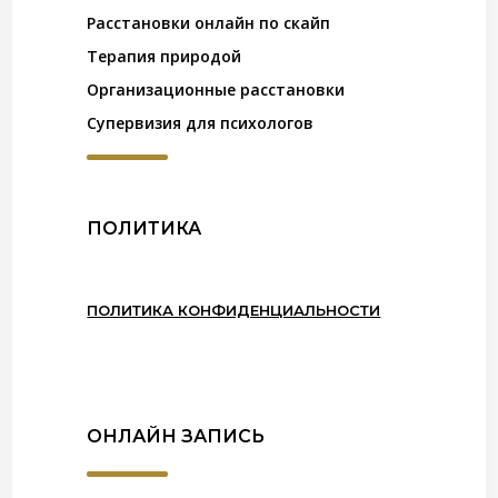
Расстановки онлайн по скайп
Терапия природой
Организационные расстановки
Супервизия для психологов
ПОЛИТИКА
ПОЛИТИКА КОНФИДЕНЦИАЛЬНОСТИ
ОНЛАЙН ЗАПИСЬ