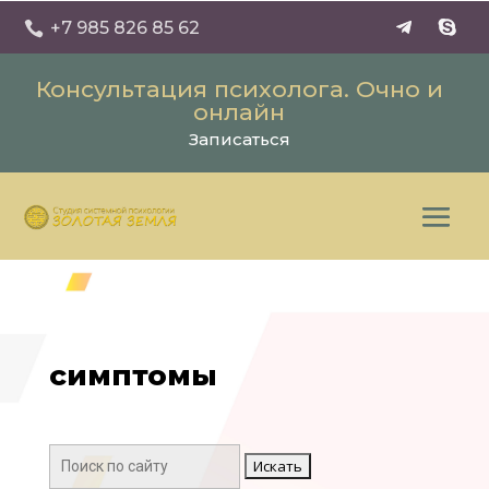
+7 985 826 85 62

Консультация психолога. Очно и
онлайн
Записаться
симптомы
Поиск: