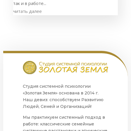
так и в работе...
читать далее
Студия системной психологии
«Золотая Земля» основана в 2014 г.
Наш девиз: способствуем Развитию
Людей, Семей и Организаций!
Мы практикуем системный подход в
работе: классические семейные
системные расстановки и этнические