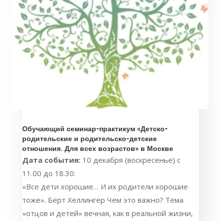
Обучающий семинар-практикум «Детско-
родительские и родительско-детские
отношения. Для всех возрастов» в Москве
Дата события:
10 декабря (воскресенье) с
11.00 до 18.30:
«Все дети хорошие… И их родители хорошие
тоже». Берт Хеллингер Чем это важно? Тема
«отцов и детей» вечная, как в реальной жизни,