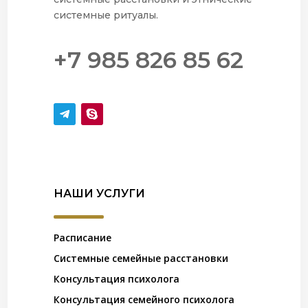
системные ритуалы.
+7 985 826 85 62
НАШИ УСЛУГИ
Расписание
Системные семейные расстановки
Консультация психолога
Консультация семейного психолога