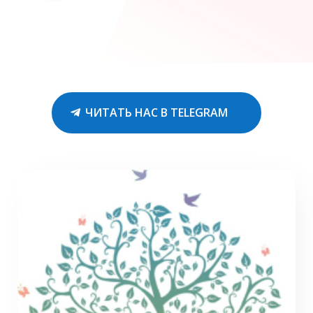
ЧИТАТЬ НАС В TELEGRAM