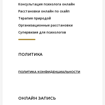
Консультация психолога онлайн
Расстановки онлайн по скайп
Терапия природой
Организационные расстановки
Супервизия для психологов
ПОЛИТИКА
ПОЛИТИКА КОНФИДЕНЦИАЛЬНОСТИ
ОНЛАЙН ЗАПИСЬ