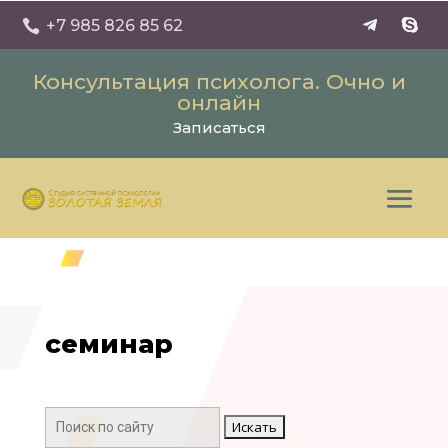
+7 985 826 85 62

Консультация психолога. Очно и
онлайн
Записаться
семинар
Поиск: