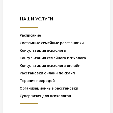
НАШИ УСЛУГИ
Расписание
Системные семейные расстановки
Консультация психолога
Консультация семейного психолога
Консультация психолога онлайн
Расстановки онлайн по скайп
Терапия природой
Организационные расстановки
Супервизия для психологов