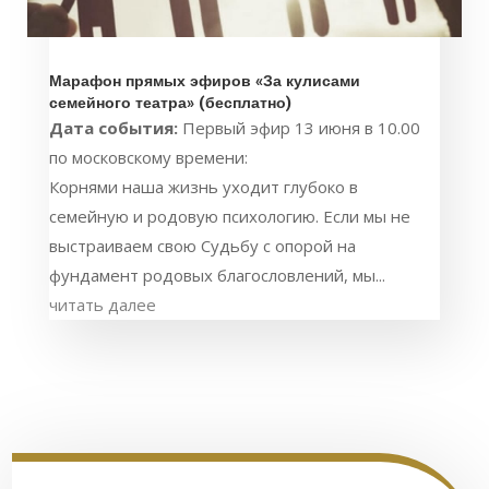
Марафон прямых эфиров «За кулисами
семейного театра» (бесплатно)
Дата события:
Первый эфир 13 июня в 10.00
по московскому времени:
Корнями наша жизнь уходит глубоко в
семейную и родовую психологию. Если мы не
выстраиваем свою Судьбу с опорой на
фундамент родовых благословлений, мы...
читать далее