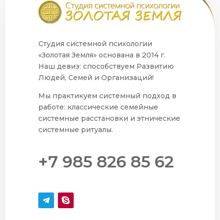
Студия системной психологии
«Золотая Земля» основана в 2014 г.
Наш девиз: способствуем Развитию
Людей, Семей и Организаций!
Мы практикуем системный подход в
работе: классические семейные
системные расстановки и этнические
системные ритуалы.
+7 985 826 85 62