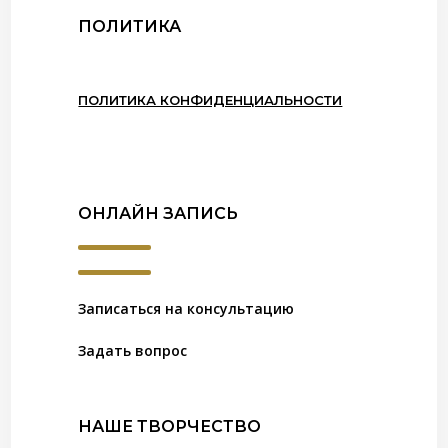
ПОЛИТИКА
ПОЛИТИКА КОНФИДЕНЦИАЛЬНОСТИ
ОНЛАЙН ЗАПИСЬ
Записаться на консультацию
Задать вопрос
НАШЕ ТВОРЧЕСТВО