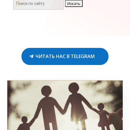
Поиск:
ЧИТАТЬ НАС В TELEGRAM