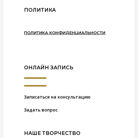
ПОЛИТИКА
ПОЛИТИКА КОНФИДЕНЦИАЛЬНОСТИ
ОНЛАЙН ЗАПИСЬ
Записаться на консультацию
Задать вопрос
НАШЕ ТВОРЧЕСТВО