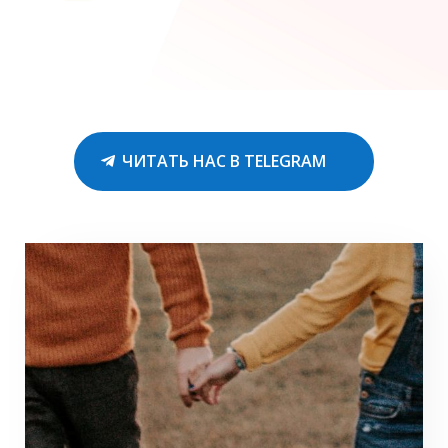
ЧИТАТЬ НАС В TELEGRAM