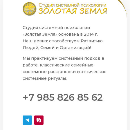
Студия системной психологии
«Золотая Земля» основана в 2014 г.
Наш девиз: способствуем Развитию
Людей, Семей и Организаций!
Мы практикуем системный подход в
работе: классические семейные
системные расстановки и этнические
системные ритуалы.
+7 985 826 85 62