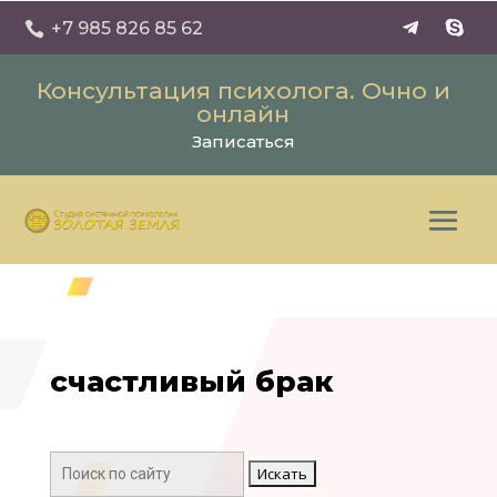
+7 985 826 85 62

Консультация психолога. Очно и
онлайн
Записаться
счастливый брак
Поиск: