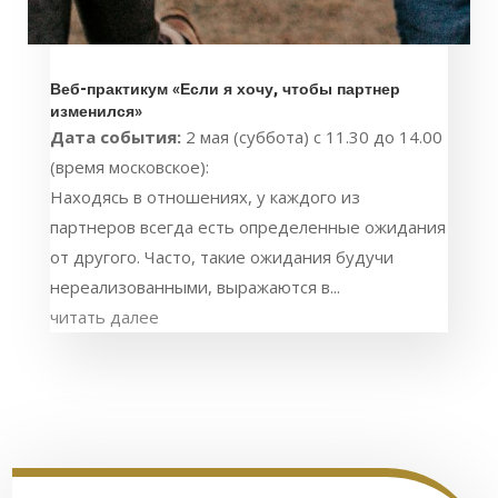
Веб-практикум «Если я хочу, чтобы партнер
изменился»
Дата события:
2 мая (суббота) с 11.30 до 14.00
(время московское):
Находясь в отношениях, у каждого из
партнеров всегда есть определенные ожидания
от другого. Часто, такие ожидания будучи
нереализованными, выражаются в...
читать далее