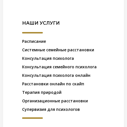
НАШИ УСЛУГИ
Расписание
Системные семейные расстановки
Консультация психолога
Консультация семейного психолога
Консультация психолога онлайн
Расстановки онлайн по скайп
Терапия природой
Организационные расстановки
Супервизия для психологов