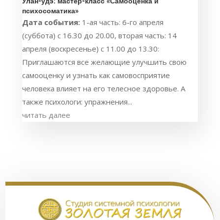
Улан-удэ: мастер-класс «Самооценка и
психосоматика»
Дата события:
1-ая часть: 6-го апреля
(суббота) с 16.30 до 20.00, вторая часть: 14
апреля (воскресенье) с 11.00 до 13.30:
Приглашаются все желающие улучшить свою
самооценку и узнать как самовосприятие
человека влияет на его телесное здоровье. А
также психологи: упражнения...
читать далее