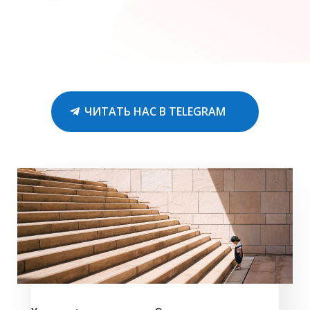
ЧИТАТЬ НАС В TELEGRAM