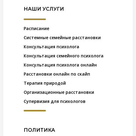
НАШИ УСЛУГИ
Расписание
Системные семейные расстановки
Консультация психолога
Консультация семейного психолога
Консультация психолога онлайн
Расстановки онлайн по скайп
Терапия природой
Организационные расстановки
Супервизия для психологов
ПОЛИТИКА