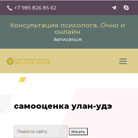
+7 985 826 85 62

Консультация психолога. Очно и
онлайн
Записаться
самооценка улан-удэ
Поиск: