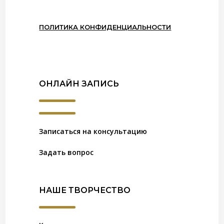
ПОЛИТИКА КОНФИДЕНЦИАЛЬНОСТИ
ОНЛАЙН ЗАПИСЬ
Записаться на консультацию
Задать вопрос
НАШЕ ТВОРЧЕСТВО