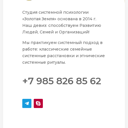
Студия системной психологии
«Золотая Земля» основана в 2014 г.
Наш девиз: способствуем Развитию
Людей, Семей и Организаций!
Мы практикуем системный подход в
работе: классические семейные
системные расстановки и этнические
системные ритуалы.
+7 985 826 85 62