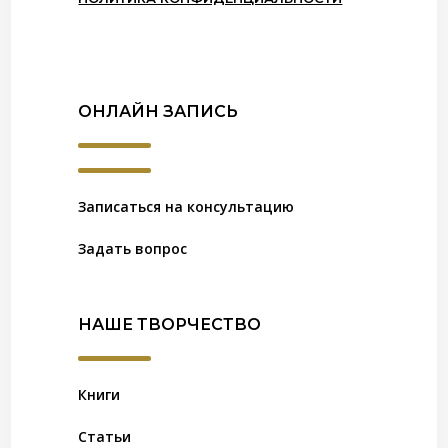
ОНЛАЙН ЗАПИСЬ
Записаться на консультацию
Задать вопрос
НАШЕ ТВОРЧЕСТВО
Книги
Статьи