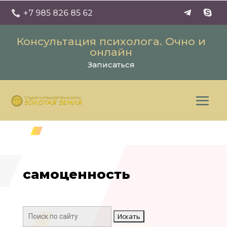
+7 985 826 85 62

Консультация психолога. Очно и
онлайн
Записаться
самоценность
Поиск: