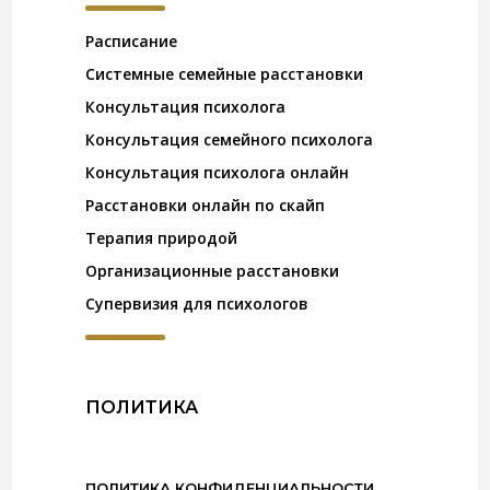
Расписание
Системные семейные расстановки
Консультация психолога
Консультация семейного психолога
Консультация психолога онлайн
Расстановки онлайн по скайп
Терапия природой
Организационные расстановки
Супервизия для психологов
ПОЛИТИКА
ПОЛИТИКА КОНФИДЕНЦИАЛЬНОСТИ