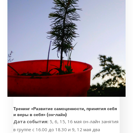
Тренинг «Развитие самоценности, принятия себя
и веры в себя» (он-лайн)
Дата события:
5, 6, 15, 16 мая он-лайн занятия
в группе с 16.00 до 18.30 и 9, 12 мая два