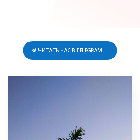
ЧИТАТЬ НАС В TELEGRAM