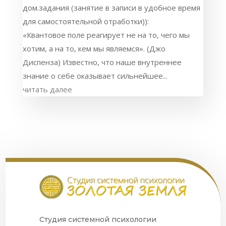
дом.задания (занятие в записи в удобное время
для самостоятельной отработки)):
«Квантовое поле реагирует не на то, чего мы
хотим, а на то, кем мы являемся». (Джо
Диспенза) Известно, что наше внутреннее
знание о себе оказывает сильнейшее...
читать далее
Студия системной психологии