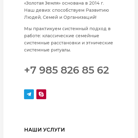
«Золотая Земля» основана в 2014 г.
Наш девиз: способствуем Развитию
Людей, Семей и Организаций!
Мы практикуем системный подход в
работе: классические семейные
системные расстановки и этнические
системные ритуалы.
+7 985 826 85 62
НАШИ УСЛУГИ