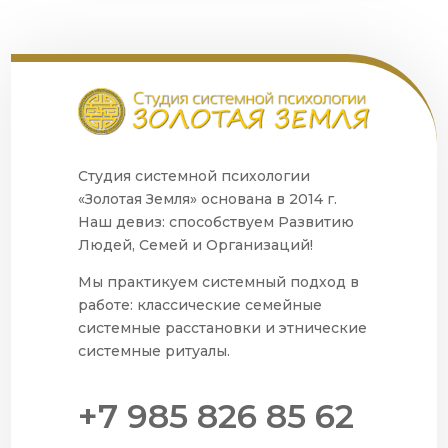
Студия системной психологии
«Золотая Земля» основана в 2014 г.
Наш девиз: способствуем Развитию
Людей, Семей и Организаций!
Мы практикуем системный подход в
работе: классические семейные
системные расстановки и этнические
системные ритуалы.
+7 985 826 85 62