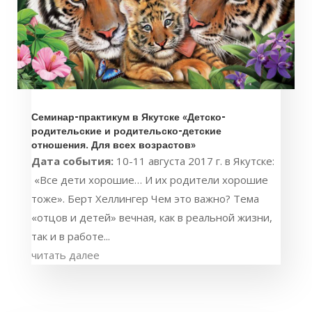
Семинар-практикум в Якутске «Детско-
родительские и родительско-детские
отношения. Для всех возрастов»
Дата события:
10-11 августа 2017 г. в Якутске:
«Все дети хорошие… И их родители хорошие
тоже». Берт Хеллингер Чем это важно? Тема
«отцов и детей» вечная, как в реальной жизни,
так и в работе...
читать далее