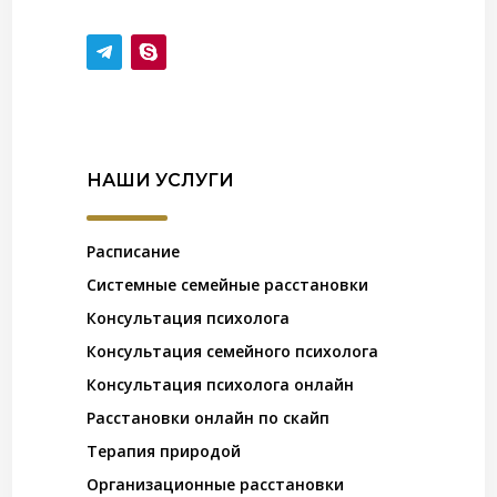
НАШИ УСЛУГИ
Расписание
Системные семейные расстановки
Консультация психолога
Консультация семейного психолога
Консультация психолога онлайн
Расстановки онлайн по скайп
Терапия природой
Организационные расстановки