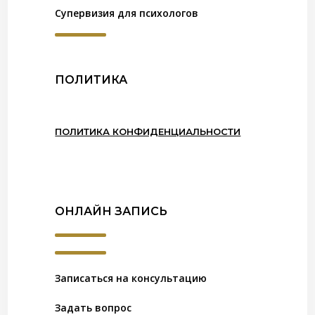
Супервизия для психологов
ПОЛИТИКА
ПОЛИТИКА КОНФИДЕНЦИАЛЬНОСТИ
ОНЛАЙН ЗАПИСЬ
Записаться на консультацию
Задать вопрос