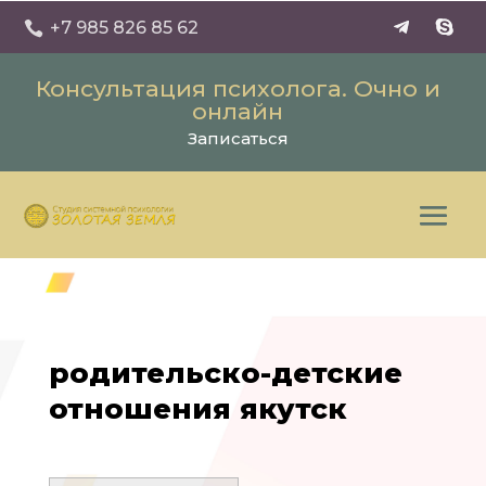
+7 985 826 85 62

Консультация психолога. Очно и
онлайн
Записаться
родительско-детские
отношения якутск