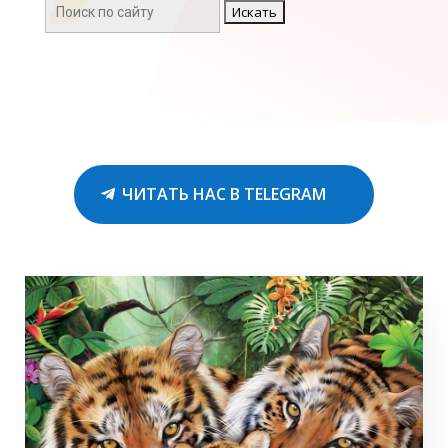
Поиск:
ЧИТАТЬ НАС В TELEGRAM