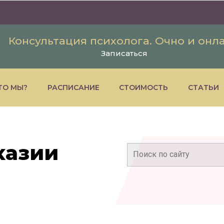
Консультация психолога. Очно и онл
Записаться
ТО МЫ?
РАСПИСАНИЕ
СТОИМОСТЬ
СТАТЬИ
хазии
Поиск: