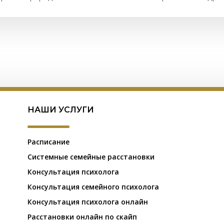
НАШИ УСЛУГИ
Расписание
Системные семейные расстановки
Консультация психолога
Консультация семейного психолога
Консультация психолога онлайн
Расстановки онлайн по скайп