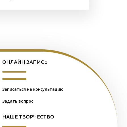
ОНЛАЙН ЗАПИСЬ
Записаться на консультацию
Задать вопрос
НАШЕ ТВОРЧЕСТВО