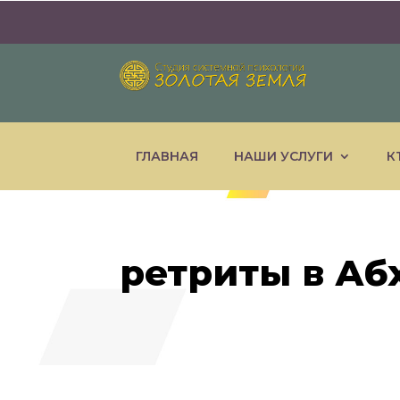
ГЛАВНАЯ
НАШИ УСЛУГИ
К
ретриты в Аб