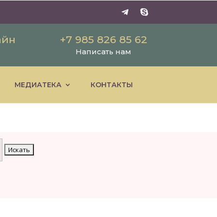
айн
+7 985 826 85 62
Написать нам
МЕДИАТЕКА
КОНТАКТЫ