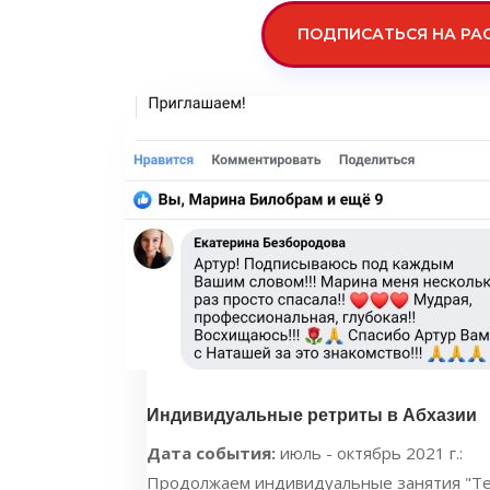
ПОДПИСАТЬСЯ НА РА
Индивидуальные ретриты в Абхазии
Дата события:
июль - октябрь 2021 г.:
Продолжаем индивидуальные занятия "Тера