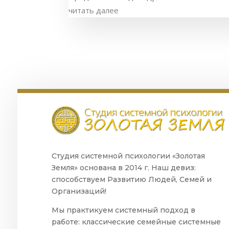
читать далее
Студия системной психологии «Золотая
Земля» основана в 2014 г. Наш девиз:
способствуем Развитию Людей, Семей и
Организаций!
Мы практикуем системный подход в
работе: классические семейные системные