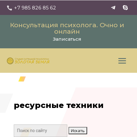
+7 985 826 85 62

Консультация психолога. Очно и
онлайн
Записаться
ресурсные техники
Поиск: