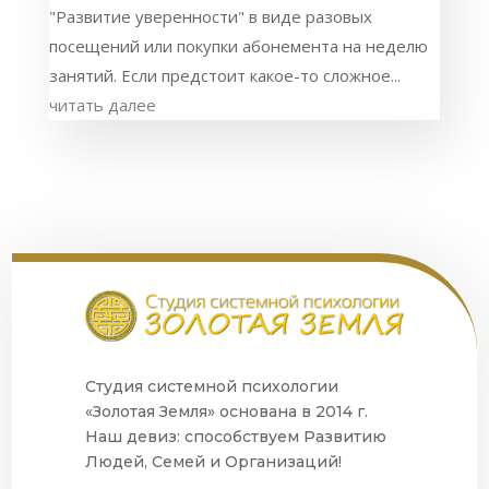
"Развитие уверенности" в виде разовых
посещений или покупки абонемента на неделю
занятий. Если предстоит какое-то сложное...
читать далее
Студия системной психологии
«Золотая Земля» основана в 2014 г.
Наш девиз: способствуем Развитию
Людей, Семей и Организаций!