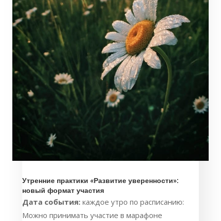
Утренние практики «Развитие уверенности»:
новый формат участия
Дата события:
каждое утро по расписанию:
Можно принимать участие в марафоне