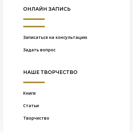
ОНЛАЙН ЗАПИСЬ
Записаться на консультацию
Задать вопрос
НАШЕ ТВОРЧЕСТВО
Книги
Статьи
Творчество