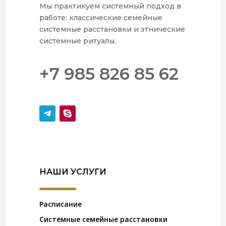
Мы практикуем системный подход в
работе: классические семейные
системные расстановки и этнические
системные ритуалы.
+7 985 826 85 62
НАШИ УСЛУГИ
Расписание
Системные семейные расстановки