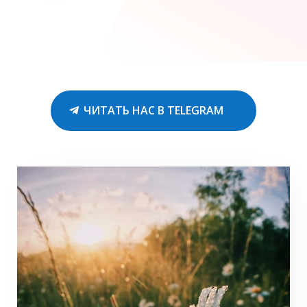
ЧИТАТЬ НАС В TELEGRAM