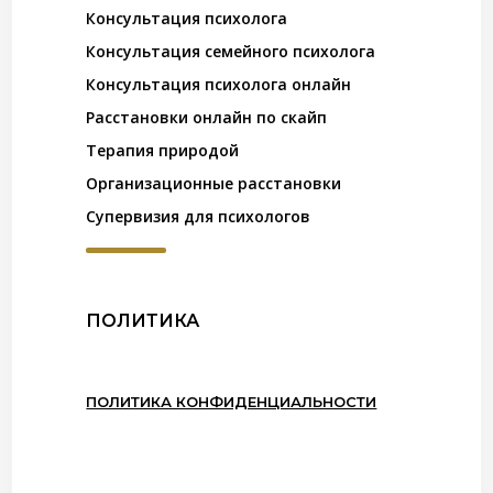
Консультация психолога
Консультация семейного психолога
Консультация психолога онлайн
Расстановки онлайн по скайп
Терапия природой
Организационные расстановки
Супервизия для психологов
ПОЛИТИКА
ПОЛИТИКА КОНФИДЕНЦИАЛЬНОСТИ