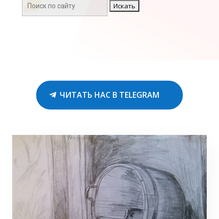
Поиск:
ЧИТАТЬ НАС В TELEGRAM