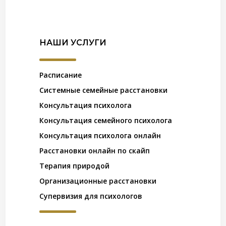
НАШИ УСЛУГИ
Расписание
Системные семейные расстановки
Консультация психолога
Консультация семейного психолога
Консультация психолога онлайн
Расстановки онлайн по скайп
Терапия природой
Организационные расстановки
Супервизия для психологов