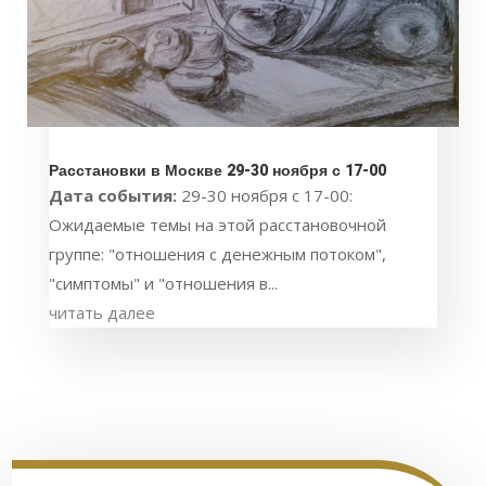
Расстановки в Москве 29-30 ноября с 17-00
Дата события:
29-30 ноября с 17-00:
Ожидаемые темы на этой расстановочной
группе: "отношения с денежным потоком",
"симптомы" и "отношения в...
читать далее