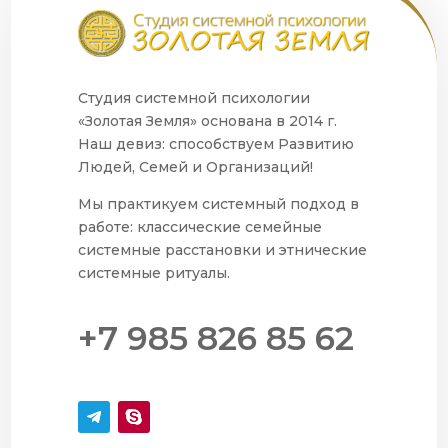
Студия системной психологии
«Золотая Земля» основана в 2014 г.
Наш девиз: способствуем Развитию
Людей, Семей и Организаций!
Мы практикуем системный подход в
работе: классические семейные
системные расстановки и этнические
системные ритуалы.
+7 985 826 85 62