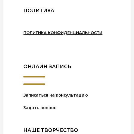
ПОЛИТИКА
ПОЛИТИКА КОНФИДЕНЦИАЛЬНОСТИ
ОНЛАЙН ЗАПИСЬ
Записаться на консультацию
Задать вопрос
НАШЕ ТВОРЧЕСТВО