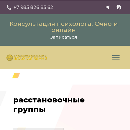
+7 985 826 85 62

Консультация психолога. Очно и
онлайн
Записаться
расстановочные
группы