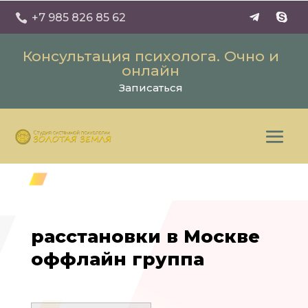
+7 985 826 85 62

Консультация психолога. Очно и
онлайн
Записаться
расстановки в Москве
оффлайн группа