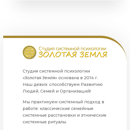
Студия системной психологии
«Золотая Земля» основана в 2014 г.
Наш девиз: способствуем Развитию
Людей, Семей и Организаций!
Мы практикуем системный подход в
работе: классические семейные
системные расстановки и этнические
системные ритуалы.