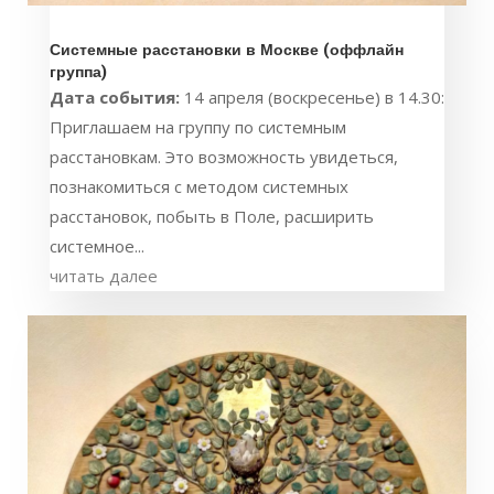
Системные расстановки в Москве (оффлайн
группа)
Дата события:
14 апреля (воскресенье) в 14.30:
Приглашаем на группу по системным
расстановкам. Это возможность увидеться,
познакомиться с методом системных
расстановок, побыть в Поле, расширить
системное...
читать далее