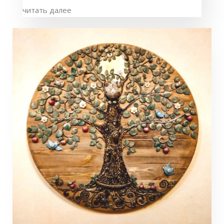
читать далее