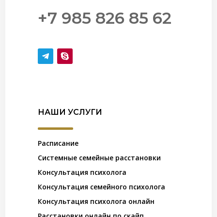
+7 985 826 85 62
НАШИ УСЛУГИ
Расписание
Системные семейные расстановки
Консультация психолога
Консультация семейного психолога
Консультация психолога онлайн
Расстановки онлайн по скайп