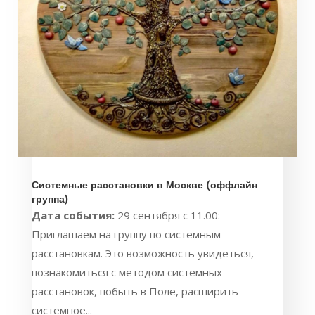
Системные расстановки в Москве (оффлайн
группа)
Дата события:
29 сентября с 11.00:
Приглашаем на группу по системным
расстановкам. Это возможность увидеться,
познакомиться с методом системных
расстановок, побыть в Поле, расширить
системное...