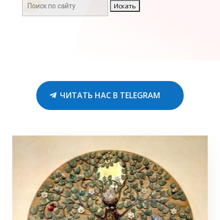
Поиск:
ЧИТАТЬ НАС В TELEGRAM