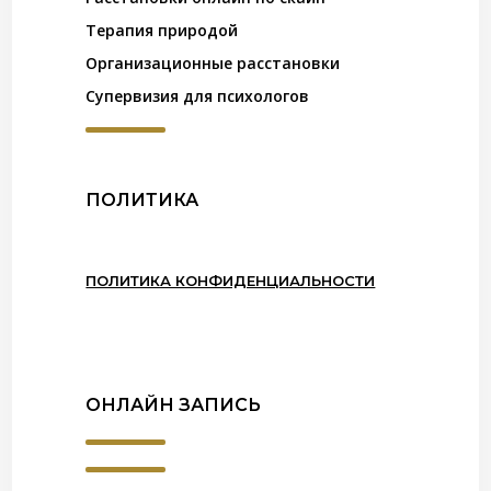
Терапия природой
Организационные расстановки
Супервизия для психологов
ПОЛИТИКА
ПОЛИТИКА КОНФИДЕНЦИАЛЬНОСТИ
ОНЛАЙН ЗАПИСЬ