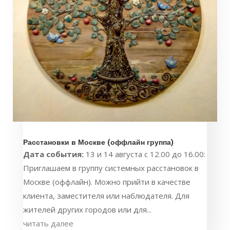
Расстановки в Москве (оффлайн группа)
Дата события:
13 и 14 августа с 12.00 до 16.00:
Приглашаем в группу системных расстановок в
Москве (оффлайн). Можно прийти в качестве
клиента, заместителя или наблюдателя. Для
жителей других городов или для...
читать далее