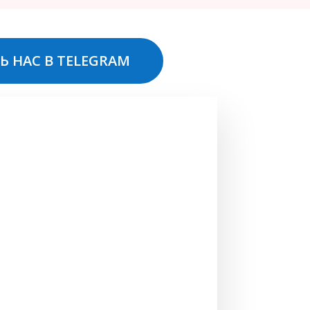
Ь НАС В TELEGRAM