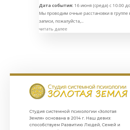
Дата события:
16 июня (среда) с 10.00 д
Мы проводим очные расстановки в группе в
записи, пожалуйста,...
читать далее
Студия системной психологии «Золотая
Земля» основана в 2014 г. Наш девиз:
способствуем Развитию Людей, Семей и