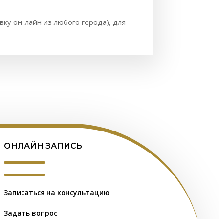
вку он-лайн из любого города), для
ОНЛАЙН ЗАПИСЬ
Записаться на консультацию
Задать вопрос