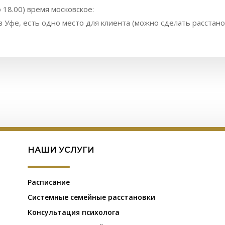
о 18.00) время московское:
 Уфе, есть одно место для клиента (можно сделать расстано
НАШИ УСЛУГИ
Расписание
Системные семейные расстановки
Консультация психолога