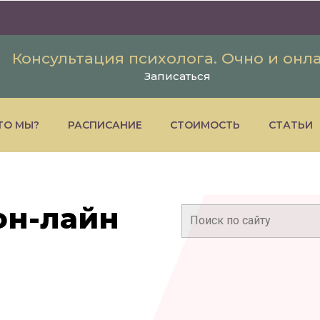
Консультация психолога. Очно и онл
Записаться
ТО МЫ?
РАСПИСАНИЕ
СТОИМОСТЬ
СТАТЬИ
он-лайн
Поиск: