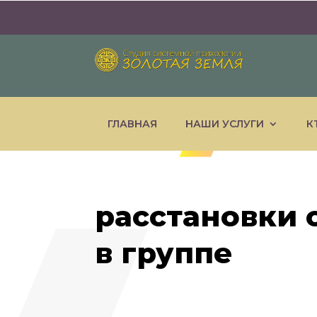
ГЛАВНАЯ
НАШИ УСЛУГИ
К
расстановки 
в группе