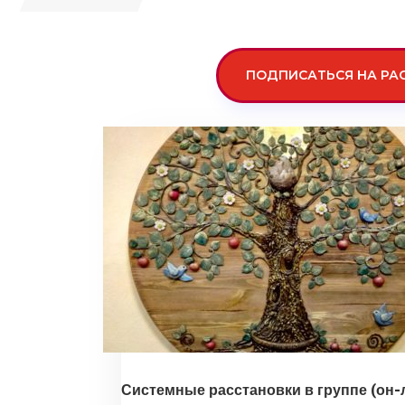
ПОДПИСАТЬСЯ НА РА
Системные расстановки в группе (он-