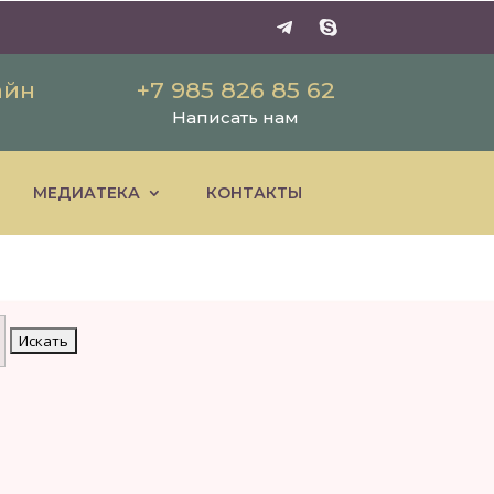
айн
+7 985 826 85 62
Написать нам
МЕДИАТЕКА
КОНТАКТЫ