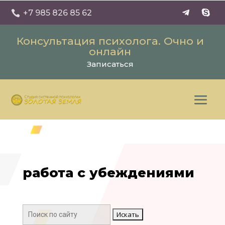
+7 985 826 85 62

Консультация психолога. Очно и
онлайн
Записаться
работа с убеждениями
Поиск: