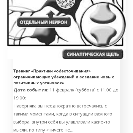
Тренинг «Практики «обесточивания»
ограничивающих убеждений и создание новых
позитивных установок»
Дата события:
11 февраля (суббота) с 11.00 до
19.00:
Наверняка вы неоднократно встречались с
такими моментами, когда в ситуации важного
выбора, внутри себя вы улавливали какие-то
мысли, по типу «ничего не...