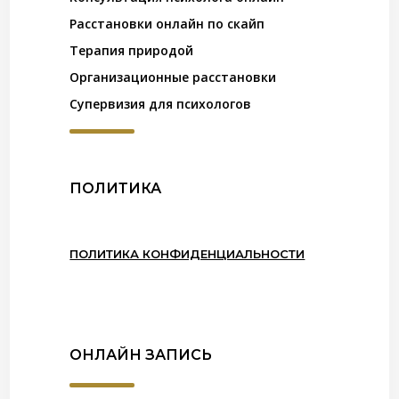
Расстановки онлайн по скайп
Терапия природой
Организационные расстановки
Супервизия для психологов
ПОЛИТИКА
ПОЛИТИКА КОНФИДЕНЦИАЛЬНОСТИ
ОНЛАЙН ЗАПИСЬ