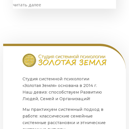
читать далее
Студия системной психологии
«Золотая Земля» основана в 2014 г.
Наш девиз: способствуем Развитию
Людей, Семей и Организаций!
Мы практикуем системный подход в
работе: классические семейные
системные расстановки и этнические