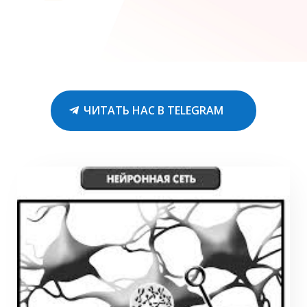
ЧИТАТЬ НАС В TELEGRAM