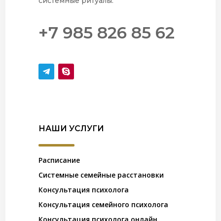
системные ритуалы.
+7 985 826 85 62
НАШИ УСЛУГИ
Расписание
Системные семейные расстановки
Консультация психолога
Консультация семейного психолога
Консультация психолога онлайн