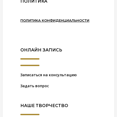
ПОЛИТИКА
ПОЛИТИКА КОНФИДЕНЦИАЛЬНОСТИ
ОНЛАЙН ЗАПИСЬ
Записаться на консультацию
Задать вопрос
НАШЕ ТВОРЧЕСТВО