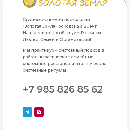
Студия системной психологии
«Золотая Земля» основана в 2014 г.
Наш девиз: способствуем Развитию
Людей, Семей и Организаций!
Мы практикуем системный подход в
работе: классические семейные
системные расстановки и этнические
системные ритуалы.
+7 985 826 85 62