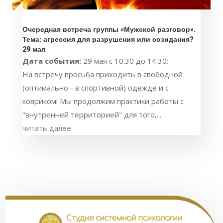
Очередная встреча группы «Мужской разговор».
Тема: агрессия для разрушения или созидания?
29 мая
Дата события:
29 мая с 10.30 до 14.30:
На встречу просьба приходить в свободной
(оптимально - в спортивной) одежде и с
ковриком! Мы продолжим практики работы с
"внутренней территорией" для того,...
читать далее