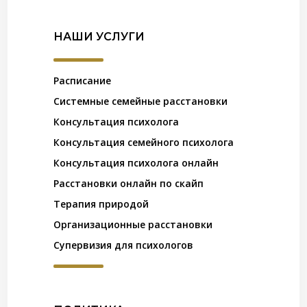
НАШИ УСЛУГИ
Расписание
Системные семейные расстановки
Консультация психолога
Консультация семейного психолога
Консультация психолога онлайн
Расстановки онлайн по скайп
Терапия природой
Организационные расстановки
Супервизия для психологов