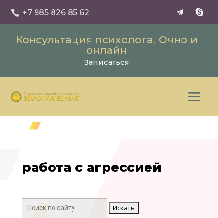
+7 985 826 85 62

Консультация психолога. Очно и
онлайн
Записаться
работа с агрессией
Поиск: