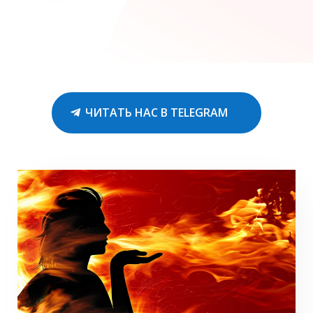
ЧИТАТЬ НАС В TELEGRAM