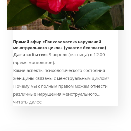
Прямой эфир «Психосоматика нарушений
менструального цикла» (участие бесплатно)
Дата события:
9 апреля (пятница) в 12.00
(время московское):
Какие аспекты психологического состояния
женщины связаны с менструальным циклом?
Почему мы с полным правом можем отнести
различные нарушения менструального...
читать далее