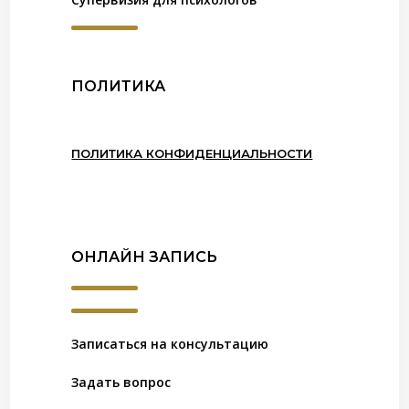
ПОЛИТИКА
ПОЛИТИКА КОНФИДЕНЦИАЛЬНОСТИ
ОНЛАЙН ЗАПИСЬ
Записаться на консультацию
Задать вопрос