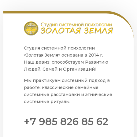
Студия системной психологии
«Золотая Земля» основана в 2014 г.
Наш девиз: способствуем Развитию
Людей, Семей и Организаций!
Мы практикуем системный подход в
работе: классические семейные
системные расстановки и этнические
системные ритуалы.
+7 985 826 85 62