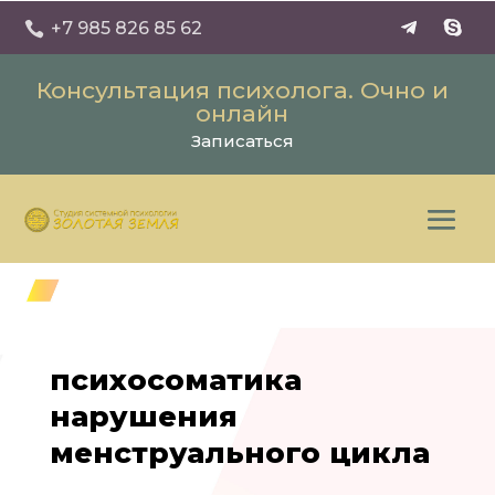
+7 985 826 85 62

Консультация психолога. Очно и
онлайн
Записаться
психосоматика
нарушения
менструального цикла