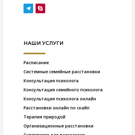
НАШИ УСЛУГИ
Расписание
Системные семейные расстановки
Консультация психолога
Консультация семейного психолога
Консультация психолога онлайн
Расстановки онлайн по скайп
Терапия природой
Организационные расстановки
Супервизия для психологов