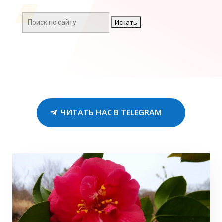
Поиск:
ЧИТАТЬ НАС В TELEGRAM