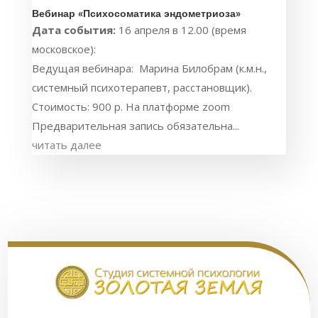
Вебинар «Психосоматика эндометриоза»
Дата события:
16 апреля в 12.00 (время
московское):
Ведущая вебинара: Марина Билобрам (к.м.н.,
системный психотерапевт, расстановщик).
Стоимость: 900 р. На платформе zoom
Предварительная запись обязательна...
читать далее