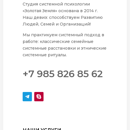
Студия системной психологии
«Золотая Земля» основана в 2014 г.
Наш девиз: способствуем Развитию
Людей, Семей и Организаций!
Мы практикуем системный подход в
работе: классические семейные
системные расстановки и этнические
системные ритуалы.
+7 985 826 85 62