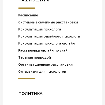
НАШИ УСЛУГИ
Расписание
Системные семейные расстановки
Консультация психолога
Консультация семейного психолога
Консультация психолога онлайн
Расстановки онлайн по скайп
Терапия природой
Организационные расстановки
Супервизия для психологов
ПОЛИТИКА