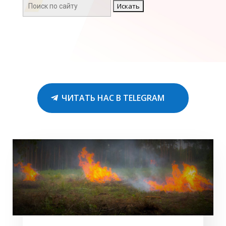
Поиск:
ЧИТАТЬ НАС В TELEGRAM