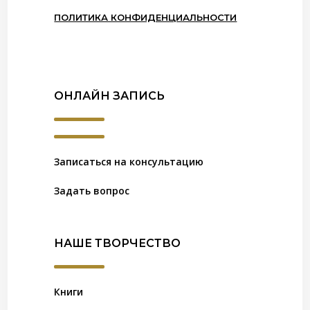
ПОЛИТИКА КОНФИДЕНЦИАЛЬНОСТИ
ОНЛАЙН ЗАПИСЬ
Записаться на консультацию
Задать вопрос
НАШЕ ТВОРЧЕСТВО
Книги