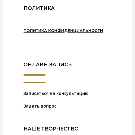
ПОЛИТИКА
ПОЛИТИКА КОНФИДЕНЦИАЛЬНОСТИ
ОНЛАЙН ЗАПИСЬ
Записаться на консультацию
Задать вопрос
НАШЕ ТВОРЧЕСТВО