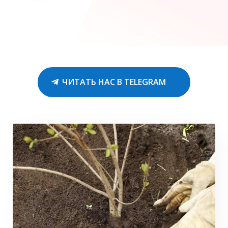
ЧИТАТЬ НАС В TELEGRAM