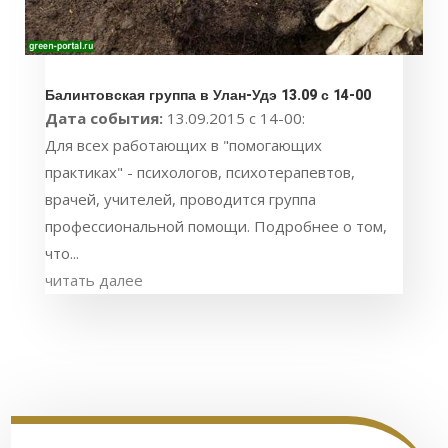
Балинтовская группа в Улан-Удэ 13.09 с 14-00
Дата события:
13.09.2015 с 14-00:
Для всех работающих в "помогающих
практиках" - психологов, психотерапевтов,
врачей, учителей, проводится группа
профессиональной помощи. Подробнее о том,
что...
читать далее