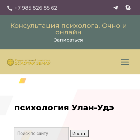
+7 985 826 85 62

Консультация психолога. Очно и
онлайн
Записаться
психология Улан-Удэ
Поиск: