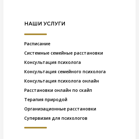
НАШИ УСЛУГИ
Расписание
Системные семейные расстановки
Консультация психолога
Консультация семейного психолога
Консультация психолога онлайн
Расстановки онлайн по скайп
Терапия природой
Организационные расстановки
Супервизия для психологов