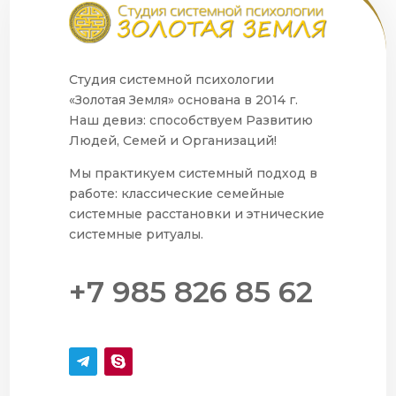
Студия системной психологии
«Золотая Земля» основана в 2014 г.
Наш девиз: способствуем Развитию
Людей, Семей и Организаций!
Мы практикуем системный подход в
работе: классические семейные
системные расстановки и этнические
системные ритуалы.
+7 985 826 85 62