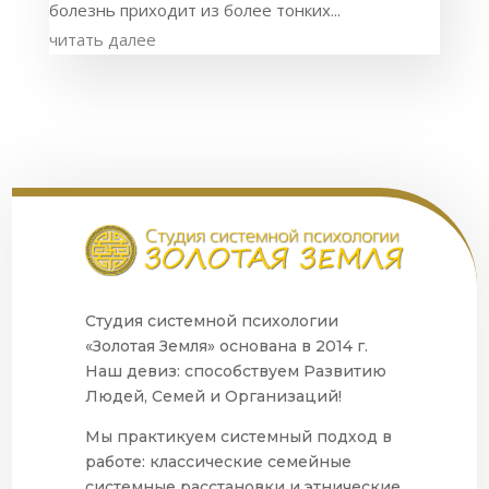
болезнь приходит из более тонких...
читать далее
Студия системной психологии
«Золотая Земля» основана в 2014 г.
Наш девиз: способствуем Развитию
Людей, Семей и Организаций!
Мы практикуем системный подход в
работе: классические семейные
системные расстановки и этнические