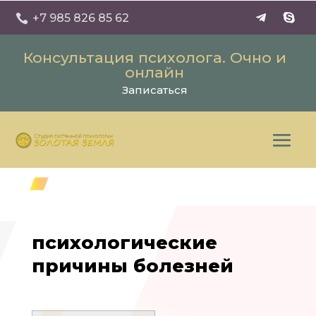
+7 985 826 85 62

Консультация психолога. Очно и
онлайн
Записаться
психологические
причины болезней