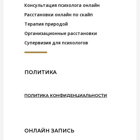
Консультация психолога онлайн
Расстановки онлайн по скайп
Терапия природой
Организационные расстановки
Супервизия для психологов
ПОЛИТИКА
ПОЛИТИКА КОНФИДЕНЦИАЛЬНОСТИ
ОНЛАЙН ЗАПИСЬ