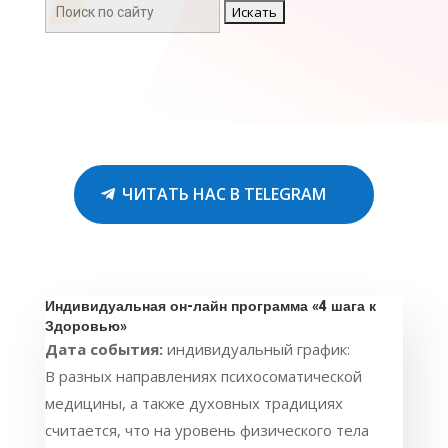
Поиск:
ЧИТАТЬ НАС В TELEGRAM
Индивидуальная он-лайн программа «4 шага к
Здоровью»
Дата события:
индивидуальный график:
В разных направлениях психосоматической
медицины, а также духовных традициях
считается, что на уровень физического тела