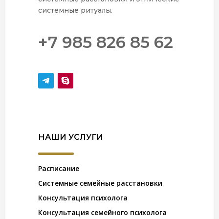
системные ритуалы.
+7 985 826 85 62
НАШИ УСЛУГИ
Расписание
Системные семейные расстановки
Консультация психолога
Консультация семейного психолога