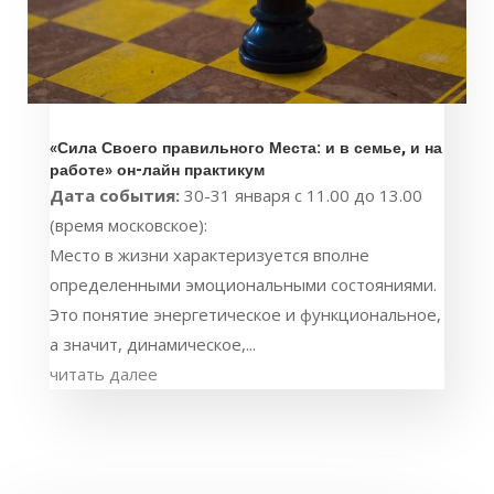
«Сила Своего правильного Места: и в семье, и на
работе» он-лайн практикум
Дата события:
30-31 января с 11.00 до 13.00
(время московское):
Место в жизни характеризуется вполне
определенными эмоциональными состояниями.
Это понятие энергетическое и функциональное,
а значит, динамическое,...
читать далее