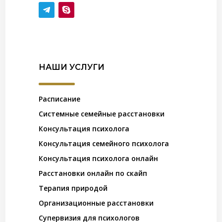
НАШИ УСЛУГИ
Расписание
Системные семейные расстановки
Консультация психолога
Консультация семейного психолога
Консультация психолога онлайн
Расстановки онлайн по скайп
Терапия природой
Организационные расстановки
Супервизия для психологов