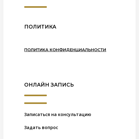
ПОЛИТИКА
ПОЛИТИКА КОНФИДЕНЦИАЛЬНОСТИ
ОНЛАЙН ЗАПИСЬ
Записаться на консультацию
Задать вопрос