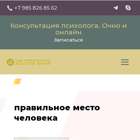
+7 985 826 85 62

Консультация психолога. Очно и
онлайн
Записаться
правильное место
человека