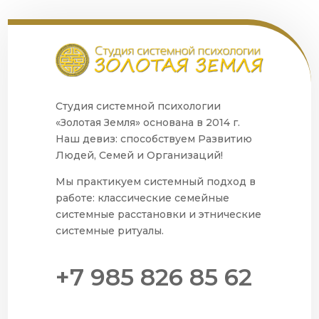
Студия системной психологии
«Золотая Земля» основана в 2014 г.
Наш девиз: способствуем Развитию
Людей, Семей и Организаций!
Мы практикуем системный подход в
работе: классические семейные
системные расстановки и этнические
системные ритуалы.
+7 985 826 85 62