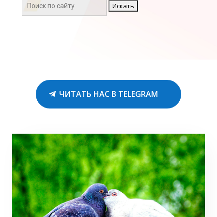
Поиск:
ЧИТАТЬ НАС В TELEGRAM