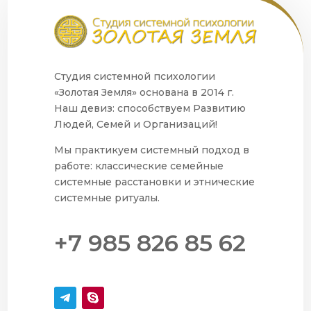
Студия системной психологии
«Золотая Земля» основана в 2014 г.
Наш девиз: способствуем Развитию
Людей, Семей и Организаций!
Мы практикуем системный подход в
работе: классические семейные
системные расстановки и этнические
системные ритуалы.
+7 985 826 85 62