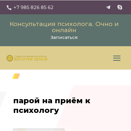
+7 985 826 85 62

Консультация психолога. Очно и
онлайн
Записаться
парой на приём к
психологу