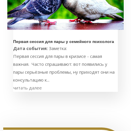
Первая сессия для пары у семейного психолога
Дата события:
Заметка:
Первая сессия для пары в кризисе - самая
важная. Часто спрашивают: вот появились у
пары серьёзные проблемы, ну приходят они на
консультацию к...
читать далее