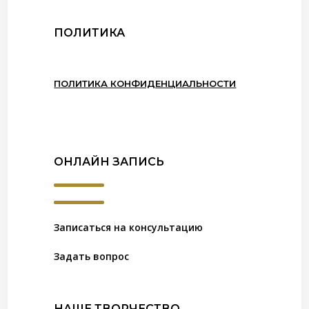
ПОЛИТИКА
ПОЛИТИКА КОНФИДЕНЦИАЛЬНОСТИ
ОНЛАЙН ЗАПИСЬ
Записаться на консультацию
Задать вопрос
НАШЕ ТВОРЧЕСТВО