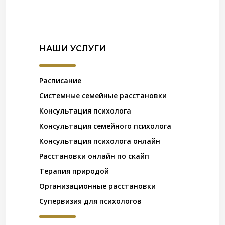
НАШИ УСЛУГИ
Расписание
Системные семейные расстановки
Консультация психолога
Консультация семейного психолога
Консультация психолога онлайн
Расстановки онлайн по скайп
Терапия природой
Организационные расстановки
Супервизия для психологов