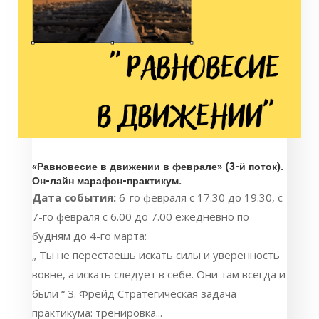
«Равновесие в движении в феврале» (3-й поток).
Он-лайн марафон-практикум.
Дата события:
6-го февраля с 17.30 до 19.30, с
7-го февраля с 6.00 до 7.00 ежедневно по
будням до 4-го марта:
„ Ты не перестаешь искать силы и уверенность
вовне, а искать следует в себе. Они там всегда и
были “ З. Фрейд Стратегическая задача
практикума: тренировка...