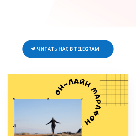
ЧИТАТЬ НАС В TELEGRAM