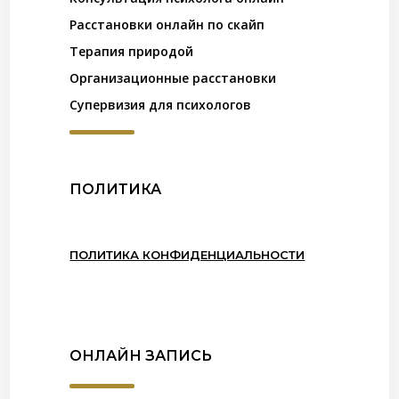
Расстановки онлайн по скайп
Терапия природой
Организационные расстановки
Супервизия для психологов
ПОЛИТИКА
ПОЛИТИКА КОНФИДЕНЦИАЛЬНОСТИ
ОНЛАЙН ЗАПИСЬ