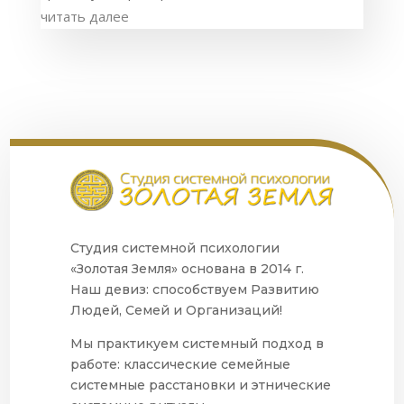
читать далее
Студия системной психологии
«Золотая Земля» основана в 2014 г.
Наш девиз: способствуем Развитию
Людей, Семей и Организаций!
Мы практикуем системный подход в
работе: классические семейные
системные расстановки и этнические