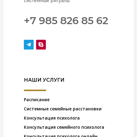
системные ритуалы.
+7 985 826 85 62
НАШИ УСЛУГИ
Расписание
Системные семейные расстановки
Консультация психолога
Консультация семейного психолога
Консультация психолога онлайн