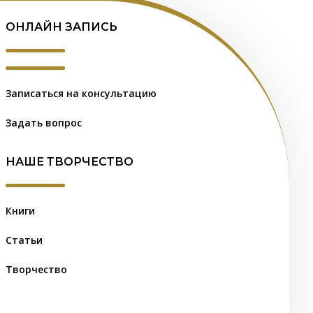
ОНЛАЙН ЗАПИСЬ
Записаться на консультацию
Задать вопрос
НАШЕ ТВОРЧЕСТВО
Книги
Статьи
Творчество