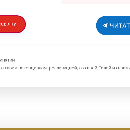
ССЫЛКУ
ЧИТАТ
анятий:
о своим потенциалом, реализацией, со своей Силой и своими