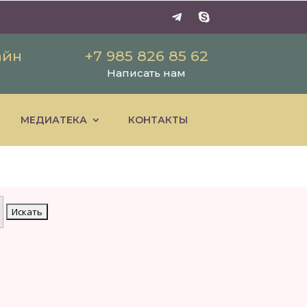
айн
+7 985 826 85 62
Написать нам
МЕДИАТЕКА
КОНТАКТЫ