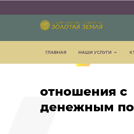
ГЛАВНАЯ
НАШИ УСЛУГИ
К
отношения с
денежным по