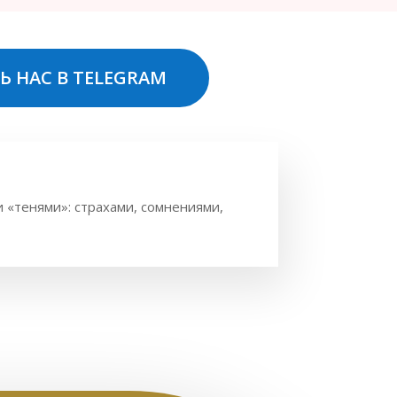
Ь НАС В TELEGRAM
 «тенями»: страхами, сомнениями,