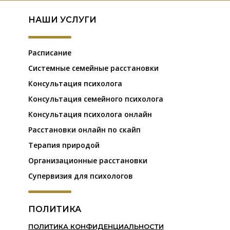
НАШИ УСЛУГИ
Расписание
Системные семейные расстановки
Консультация психолога
Консультация семейного психолога
Консультация психолога онлайн
Расстановки онлайн по скайп
Терапия природой
Организационные расстановки
Супервизия для психологов
ПОЛИТИКА
ПОЛИТИКА КОНФИДЕНЦИАЛЬНОСТИ