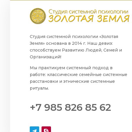
Студия системной психологии «Золотая
Земля» основана в 2014 г. Наш девиз:
способствуем Развитию Людей, Семей и
Организаций!
Мы практикуем системный подход в
работе: классические семейные системные
расстановки и этнические системные
ритуалы.
+7 985 826 85 62