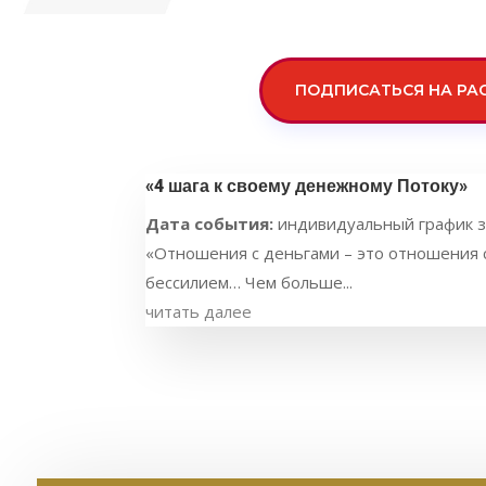
ПОДПИСАТЬСЯ НА РА
«4 шага к своему денежному Потоку»
Дата события:
индивидуальный график з
«Отношения с деньгами – это отношения с
бессилием… Чем больше...
читать далее