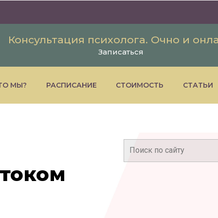
Консультация психолога. Очно и онл
Записаться
ТО МЫ?
РАСПИСАНИЕ
СТОИМОСТЬ
СТАТЬИ
Поиск:
током