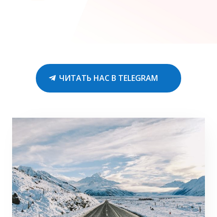
ЧИТАТЬ НАС В TELEGRAM