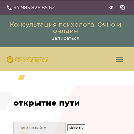
+7 985 826 85 62

Консультация психолога. Очно и
онлайн
Записаться
открытие пути
Поиск: