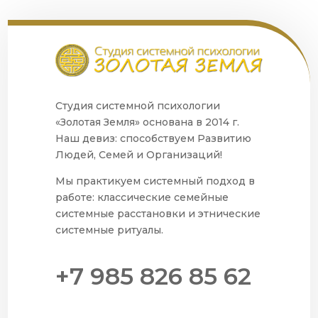
Студия системной психологии
«Золотая Земля» основана в 2014 г.
Наш девиз: способствуем Развитию
Людей, Семей и Организаций!
Мы практикуем системный подход в
работе: классические семейные
системные расстановки и этнические
системные ритуалы.
+7 985 826 85 62