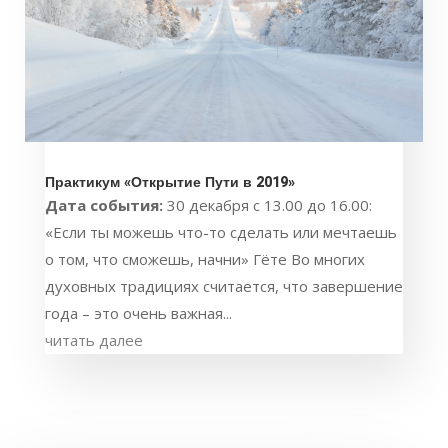
Практикум «Открытие Пути в 2019»
Дата события:
30 декабря с 13.00 до 16.00:
«Если ты можешь что-то сделать или мечтаешь
о том, что сможешь, начни» Гёте Во многих
духовных традициях считается, что завершение
года – это очень важная...
читать далее