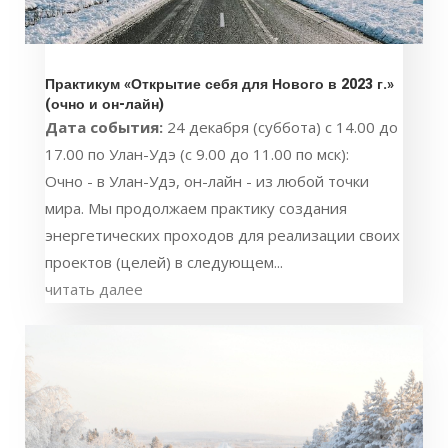
Практикум «Открытие себя для Нового в 2023 г.»
(очно и он-лайн)
Дата события:
24 декабря (суббота) с 14.00 до
17.00 по Улан-Удэ (с 9.00 до 11.00 по мск):
Очно - в Улан-Удэ, он-лайн - из любой точки
мира. Мы продолжаем практику создания
энергетических проходов для реализации своих
проектов (целей) в следующем...
читать далее