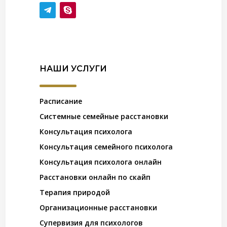
НАШИ УСЛУГИ
Расписание
Системные семейные расстановки
Консультация психолога
Консультация семейного психолога
Консультация психолога онлайн
Расстановки онлайн по скайп
Терапия природой
Организационные расстановки
Супервизия для психологов