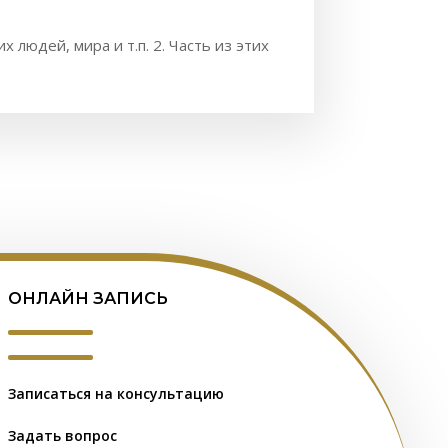
х людей, мира и т.п. 2. Часть из этих
ОНЛАЙН ЗАПИСЬ
Записаться на консультацию
Задать вопрос