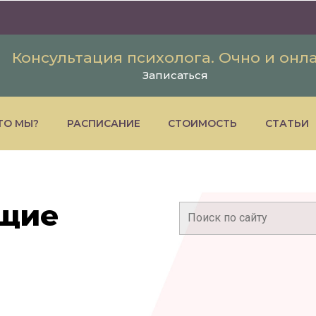
Консультация психолога. Очно и онл
Записаться
ТО МЫ?
РАСПИСАНИЕ
СТОИМОСТЬ
СТАТЬИ
щие
Поиск: