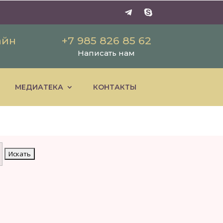
айн
+7 985 826 85 62
Написать нам
МЕДИАТЕКА
КОНТАКТЫ