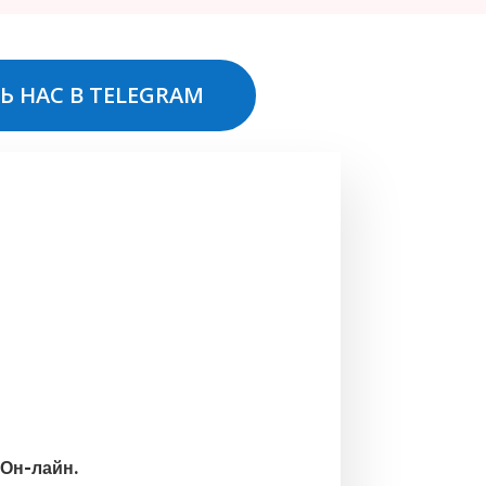
Ь НАС В TELEGRAM
 Он-лайн.