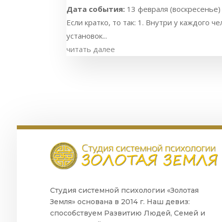
Дата события:
13 февраля (воскресенье) с
Если кратко, то так: 1. Внутри у каждого ч
установок...
читать далее
Студия системной психологии «Золотая
Земля» основана в 2014 г. Наш девиз:
способствуем Развитию Людей, Семей и