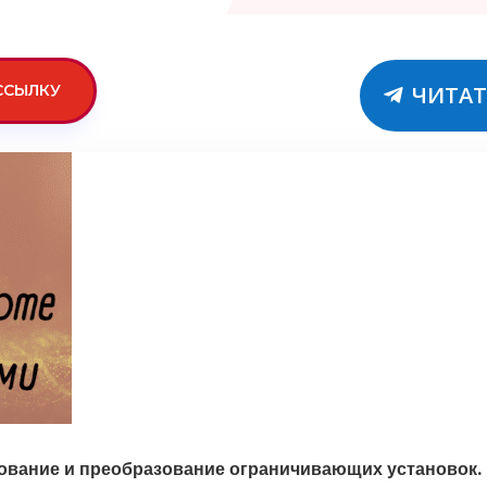
ССЫЛКУ
ЧИТАТ
дование и преобразование ограничивающих установок.