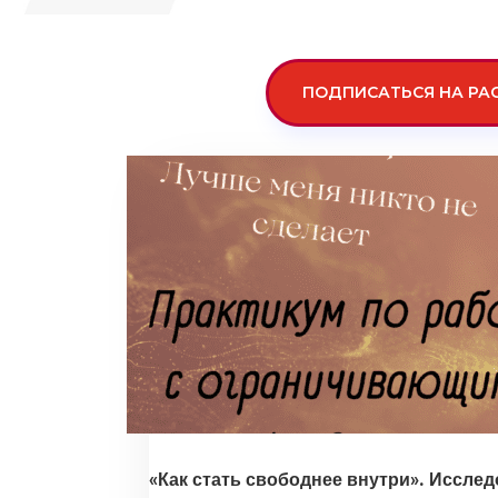
ПОДПИСАТЬСЯ НА РА
«Как стать свободнее внутри». Иссле