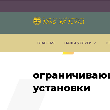
ГЛАВНАЯ
НАШИ УСЛУГИ
К
ограничиваю
установки