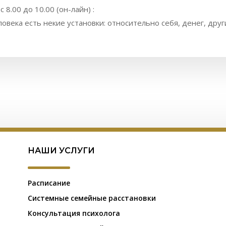
 8.00 до 10.00 (он-лайн) :
еловека есть некие установки: относительно себя, денег, други
НАШИ УСЛУГИ
Расписание
Системные семейные расстановки
Консультация психолога