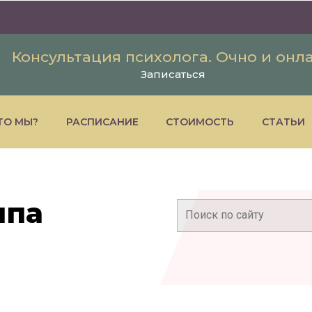
Консультация психолога. Очно и онл
Записаться
ТО МЫ?
РАСПИСАНИЕ
СТОИМОСТЬ
СТАТЬИ
ппа
Поиск: