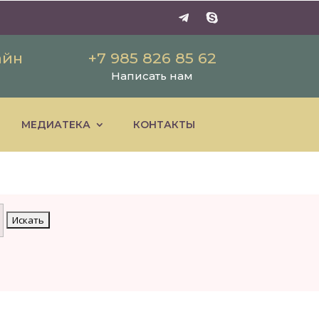
айн
+7 985 826 85 62
Написать нам
МЕДИАТЕКА
КОНТАКТЫ