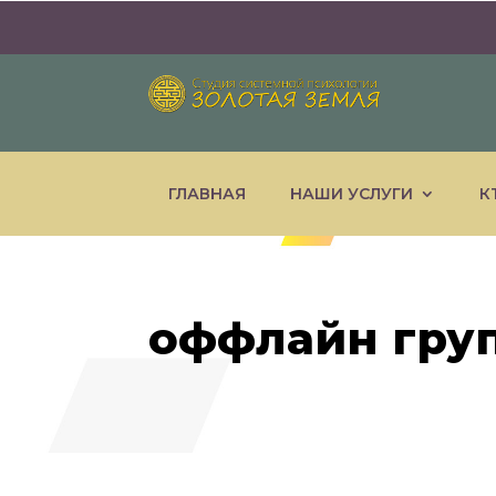
ГЛАВНАЯ
НАШИ УСЛУГИ
К
оффлайн гру