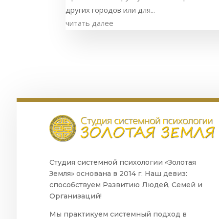
других городов или для...
читать далее
Студия системной психологии «Золотая
Земля» основана в 2014 г. Наш девиз:
способствуем Развитию Людей, Семей и
Организаций!
Мы практикуем системный подход в