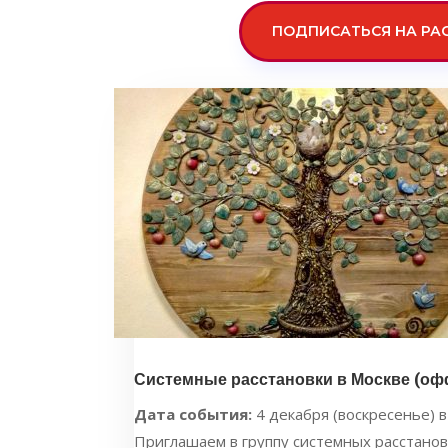
ПОДПИСАТЬСЯ НА РА
Системные расстановки в Москве (оф
Дата события:
4 декабря (воскресенье) в 
Приглашаем в группу системных расстанов