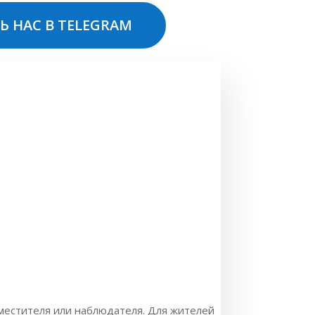
Ь НАС В TELEGRAM
аместителя или наблюдателя. Для жителей