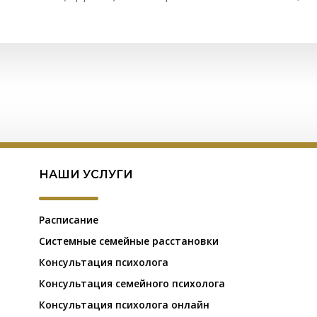
НАШИ УСЛУГИ
Расписание
Системные семейные расстановки
Консультация психолога
Консультация семейного психолога
Консультация психолога онлайн