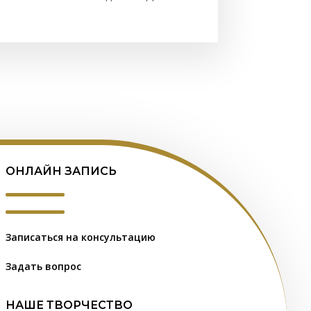
ОНЛАЙН ЗАПИСЬ
Записаться на консультацию
Задать вопрос
НАШЕ ТВОРЧЕСТВО