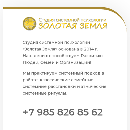
Студия системной психологии
«Золотая Земля» основана в 2014 г.
Наш девиз: способствуем Развитию
Людей, Семей и Организаций!
Мы практикуем системный подход в
работе: классические семейные
системные расстановки и этнические
системные ритуалы.
+7 985 826 85 62