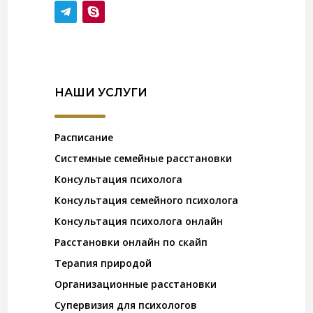
НАШИ УСЛУГИ
Расписание
Системные семейные расстановки
Консультация психолога
Консультация семейного психолога
Консультация психолога онлайн
Расстановки онлайн по скайп
Терапия природой
Организационные расстановки
Супервизия для психологов