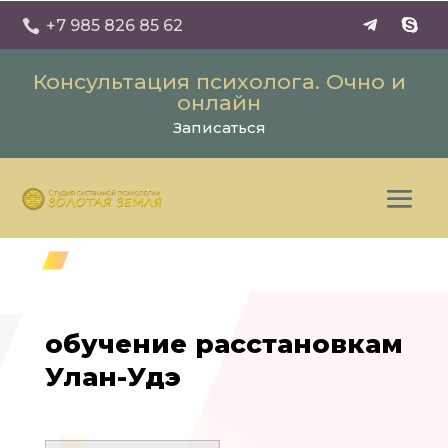
+7 985 826 85 62

Консультация психолога. Очно и
онлайн
Записаться
обучение расстановкам
Улан-Удэ