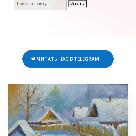
Поиск:
ЧИТАТЬ НАС В TELEGRAM