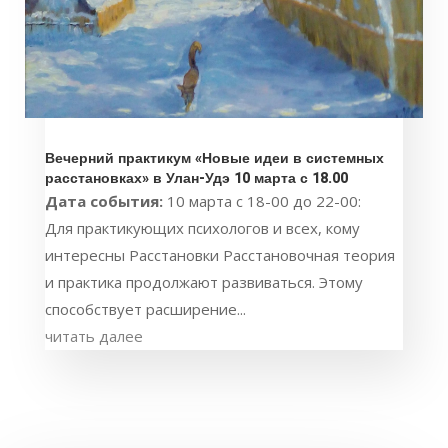
Вечерний практикум «Новые идеи в системных
расстановках» в Улан-Удэ 10 марта с 18.00
Дата события:
10 марта с 18-00 до 22-00:
Для практикующих психологов и всех, кому
интересны Расстановки Расстановочная теория
и практика продолжают развиваться. Этому
способствует расширение...
читать далее