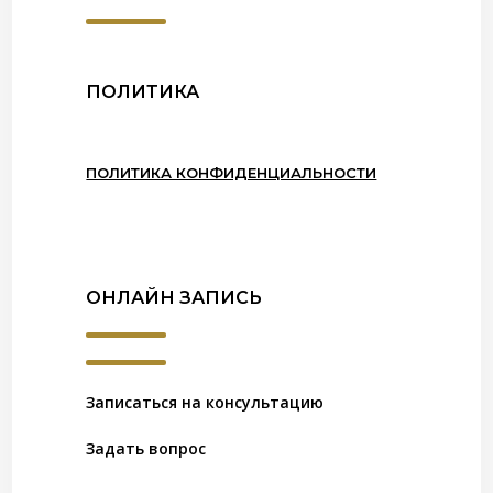
ПОЛИТИКА
ПОЛИТИКА КОНФИДЕНЦИАЛЬНОСТИ
ОНЛАЙН ЗАПИСЬ
Записаться на консультацию
Задать вопрос