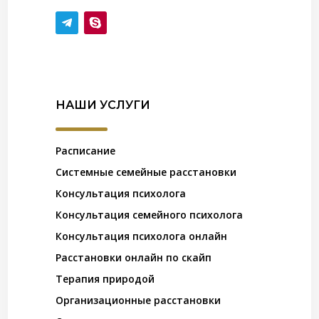
НАШИ УСЛУГИ
Расписание
Системные семейные расстановки
Консультация психолога
Консультация семейного психолога
Консультация психолога онлайн
Расстановки онлайн по скайп
Терапия природой
Организационные расстановки