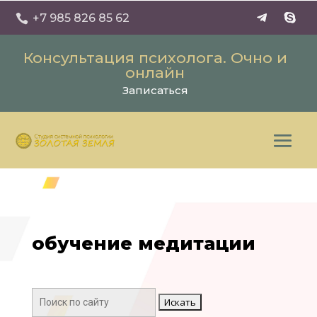
+7 985 826 85 62

Консультация психолога. Очно и
онлайн
Записаться
обучение медитации
Поиск: