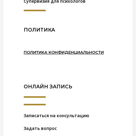
Супервизия для психологов
ПОЛИТИКА
ПОЛИТИКА КОНФИДЕНЦИАЛЬНОСТИ
ОНЛАЙН ЗАПИСЬ
Записаться на консультацию
Задать вопрос