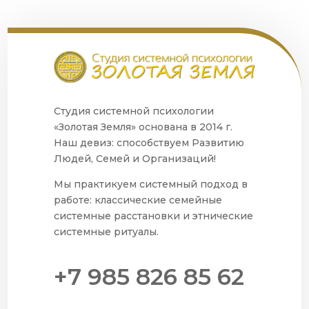
Студия системной психологии
«Золотая Земля» основана в 2014 г.
Наш девиз: способствуем Развитию
Людей, Семей и Организаций!
Мы практикуем системный подход в
работе: классические семейные
системные расстановки и этнические
системные ритуалы.
+7 985 826 85 62