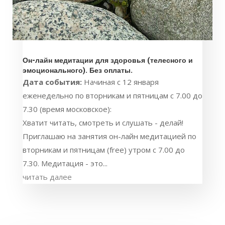
Он-лайн медитации для здоровья (телесного и
эмоционального). Без оплаты.
Дата события:
Начиная с 12 января
еженедельно по вторникам и пятницам с 7.00 до
7.30 (время московское):
Хватит читать, смотреть и слушать - делай!
Приглашаю на занятия он-лайн медитацией по
вторникам и пятницам (free) утром с 7.00 до
7.30. Медитация - это...
читать далее