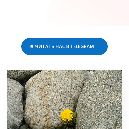
ЧИТАТЬ НАС В TELEGRAM