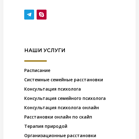
НАШИ УСЛУГИ
Расписание
Системные семейные расстановки
Консультация психолога
Консультация семейного психолога
Консультация психолога онлайн
Расстановки онлайн по скайп
Терапия природой
Организационные расстановки