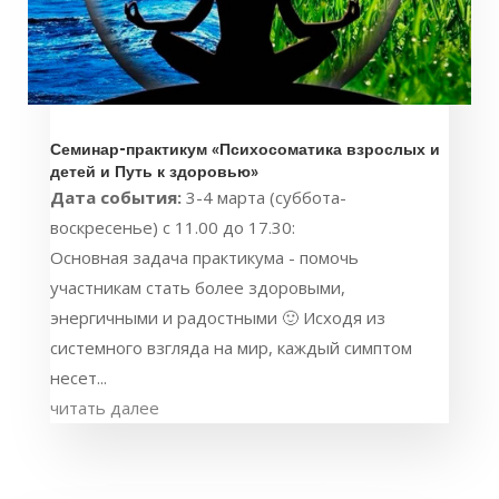
Семинар-практикум «Психосоматика взрослых и
детей и Путь к здоровью»
Дата события:
3-4 марта (суббота-
воскресенье) с 11.00 до 17.30:
Основная задача практикума - помочь
участникам стать более здоровыми,
энергичными и радостными 🙂 Исходя из
системного взгляда на мир, каждый симптом
несет...
читать далее