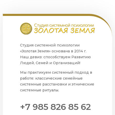
Студия системной психологии
«Золотая Земля» основана в 2014 г.
Наш девиз: способствуем Развитию
Людей, Семей и Организаций!
Мы практикуем системный подход в
работе: классические семейные
системные расстановки и этнические
системные ритуалы.
+7 985 826 85 62