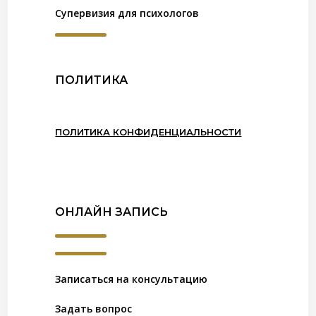
Супервизия для психологов
ПОЛИТИКА
ПОЛИТИКА КОНФИДЕНЦИАЛЬНОСТИ
ОНЛАЙН ЗАПИСЬ
Записаться на консультацию
Задать вопрос