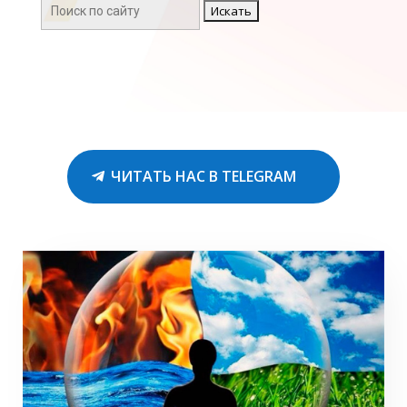
Поиск:
ЧИТАТЬ НАС В TELEGRAM