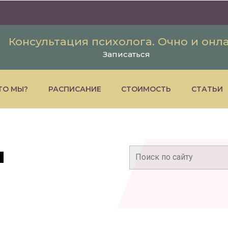
Консультация психолога. Очно и онл
Записаться
ТО МЫ?
РАСПИСАНИЕ
СТОИМОСТЬ
СТАТЬИ
я
Поиск: