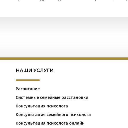
НАШИ УСЛУГИ
Расписание
Системные семейные расстановки
Консультация психолога
Консультация семейного психолога
Консультация психолога онлайн