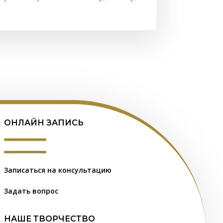
ОНЛАЙН ЗАПИСЬ
Записаться на консультацию
Задать вопрос
НАШЕ ТВОРЧЕСТВО