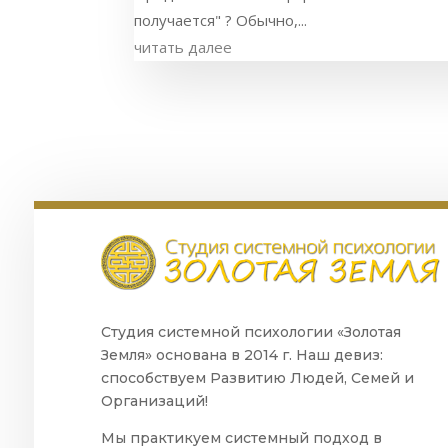
получается" ? Обычно,...
читать далее
Студия системной психологии «Золотая
Земля» основана в 2014 г. Наш девиз:
способствуем Развитию Людей, Семей и
Организаций!
Мы практикуем системный подход в