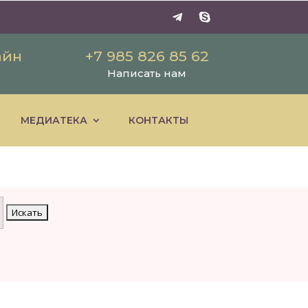
айн
+7 985 826 85 62
Написать нам
МЕДИАТЕКА
КОНТАКТЫ