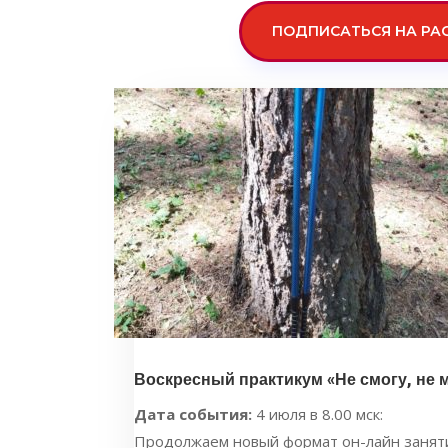
ПОДПИСАТЬСЯ НА РА
Воскресный практикум «Не смогу, не м
Дата события:
4 июля в 8.00 мск:
Продолжаем новый формат он-лайн занятий 