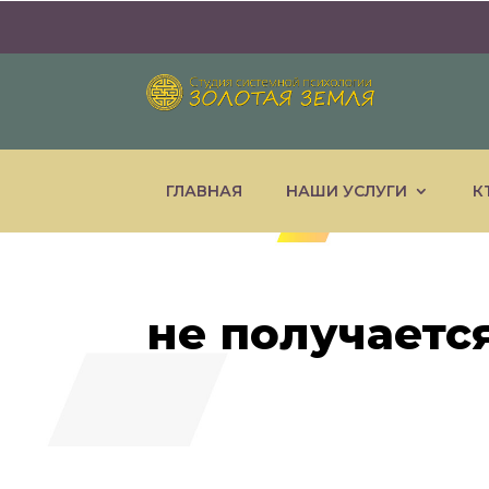
ГЛАВНАЯ
НАШИ УСЛУГИ
К
не получаетс