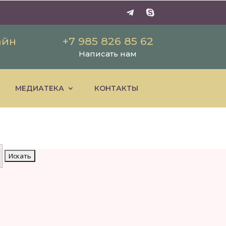
айн
+7 985 826 85 62
Написать нам
МЕДИАТЕКА
КОНТАКТЫ