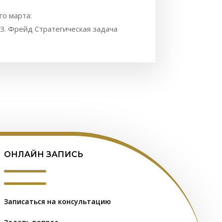
го марта:
“ З. Фрейд Стратегическая задача
ОНЛАЙН ЗАПИСЬ
Записаться на консультацию