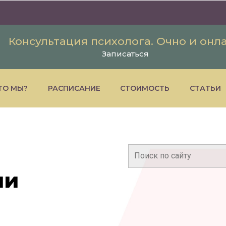
Консультация психолога. Очно и онл
Записаться
ТО МЫ?
РАСПИСАНИЕ
СТОИМОСТЬ
СТАТЬИ
Поиск:
ии