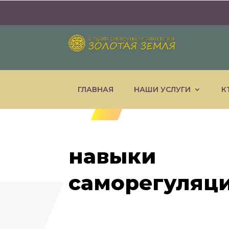
ГЛАВНАЯ
НАШИ УСЛУГИ
К
навыки
саморегуляц