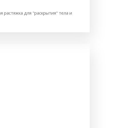
я растяжка для "раскрытия" тела и