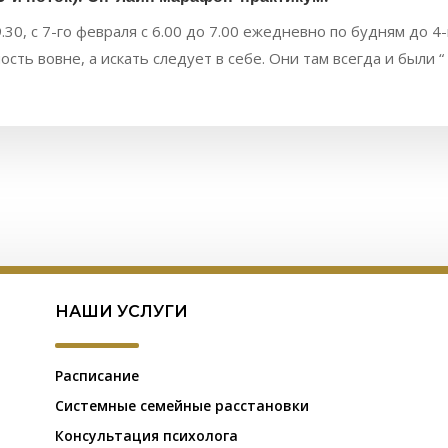
9.30, с 7-го февраля с 6.00 до 7.00 ежедневно по будням до 4-
сть вовне, а искать следует в себе. Они там всегда и были 
НАШИ УСЛУГИ
Расписание
Системные семейные расстановки
Консультация психолога