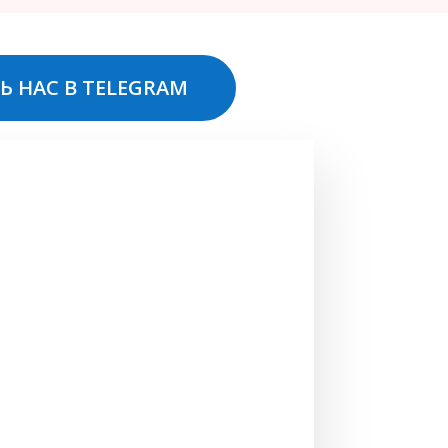
Ь НАС В TELEGRAM