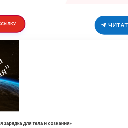
ССЫЛКУ
ЧИТАТ
 зарядка для тела и сознания»