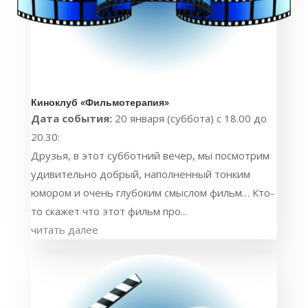
Киноклуб «Фильмотерапия»
Дата события:
20 января (суббота) с 18.00 до
20.30:
Друзья, в этот субботний вечер, мы посмотрим
удивительно добрый, наполненный тонким
юмором и очень глубоким смыслом фильм… Кто-
то скажет что этот фильм про...
читать далее