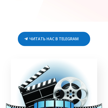
ЧИТАТЬ НАС В TELEGRAM