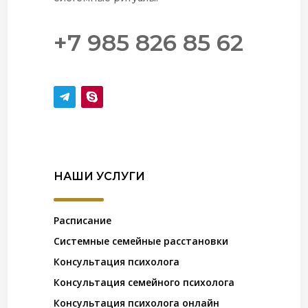
+7 985 826 85 62
НАШИ УСЛУГИ
Расписание
Системные семейные расстановки
Консультация психолога
Консультация семейного психолога
Консультация психолога онлайн