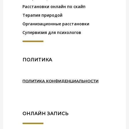
Расстановки онлайн по скайп
Терапия природой
Организационные расстановки
Супервизия для психологов
ПОЛИТИКА
ПОЛИТИКА КОНФИДЕНЦИАЛЬНОСТИ
ОНЛАЙН ЗАПИСЬ