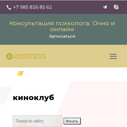
+7 985 826 85 62

Консультация психолога. Очно и
онлайн
Записаться
киноклуб
Поиск: