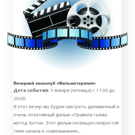
Вечерний киноклуб «Фильмотерапия»
Дата события:
5 января (пятница) с 17.00 до
20.00:
В этот вечер мы будем смотреть динамичный и
очень позитивный фильм «Правила съема:
метод Хитча». Этот фильм посвящен непростой
теме начала и «завязывания»...