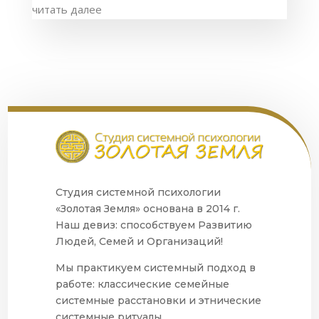
читать далее
Студия системной психологии
«Золотая Земля» основана в 2014 г.
Наш девиз: способствуем Развитию
Людей, Семей и Организаций!
Мы практикуем системный подход в
работе: классические семейные
системные расстановки и этнические
системные ритуалы.