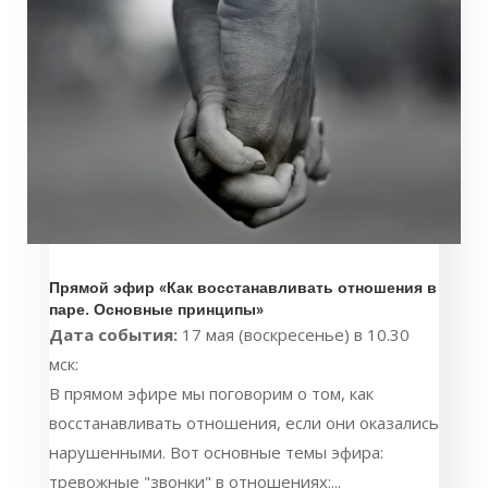
Прямой эфир «Как восстанавливать отношения в
паре. Основные принципы»
Дата события:
17 мая (воскресенье) в 10.30
мск:
В прямом эфире мы поговорим о том, как
восстанавливать отношения, если они оказались
нарушенными. Вот основные темы эфира:
тревожные "звонки" в отношениях:...