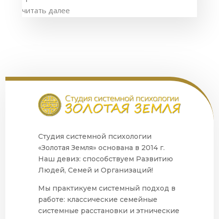
читать далее
Студия системной психологии
«Золотая Земля» основана в 2014 г.
Наш девиз: способствуем Развитию
Людей, Семей и Организаций!
Мы практикуем системный подход в
работе: классические семейные
системные расстановки и этнические