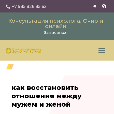
+7 985 826 85 62

Консультация психолога. Очно и
онлайн
Записаться
как восстановить
отношения между
мужем и женой