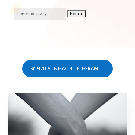
Поиск:
ЧИТАТЬ НАС В TELEGRAM