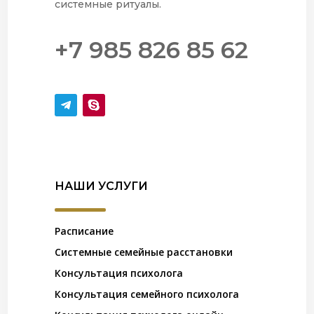
системные ритуалы.
+7 985 826 85 62
НАШИ УСЛУГИ
Расписание
Системные семейные расстановки
Консультация психолога
Консультация семейного психолога