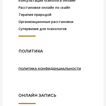
Консультация психолога онлайн
Расстановки онлайн по скайп
Терапия природой
Организационные расстановки
Супервизия для психологов
ПОЛИТИКА
ПОЛИТИКА КОНФИДЕНЦИАЛЬНОСТИ
ОНЛАЙН ЗАПИСЬ