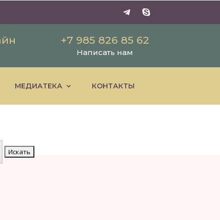
айн
+7 985 826 85 62
Написать нам
МЕДИАТЕКА
КОНТАКТЫ