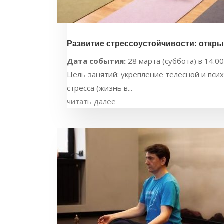
Развитие стрессоустойчивости: откры
Дата события:
28 марта (суббота) в 14.00
Цель занятий: укрепление телесной и псих
стресса (жизнь в...
читать далее