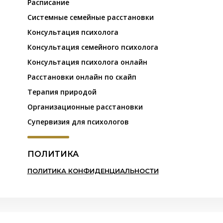
Расписание
Системные семейные расстановки
Консультация психолога
Консультация семейного психолога
Консультация психолога онлайн
Расстановки онлайн по скайп
Терапия природой
Организационные расстановки
Супервизия для психологов
ПОЛИТИКА
ПОЛИТИКА КОНФИДЕНЦИАЛЬНОСТИ