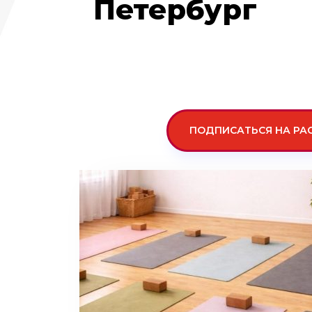
Петербург
ПОДПИСАТЬСЯ НА РА