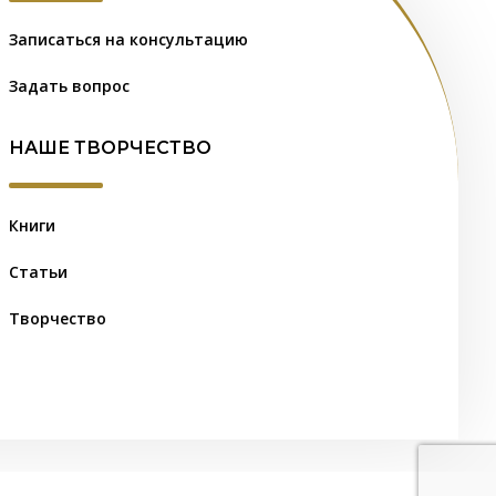
Записаться на консультацию
Задать вопрос
НАШЕ ТВОРЧЕСТВО
Книги
Статьи
Творчество