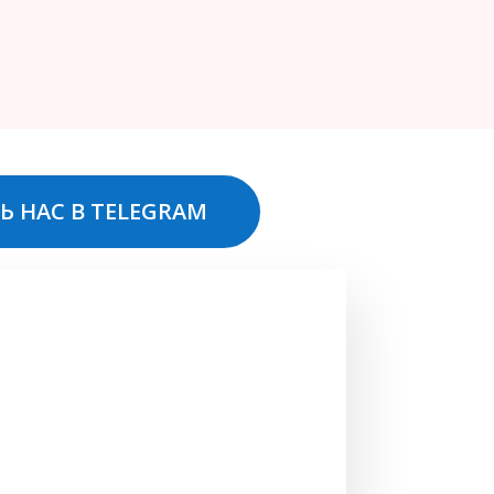
Ь НАС В TELEGRAM