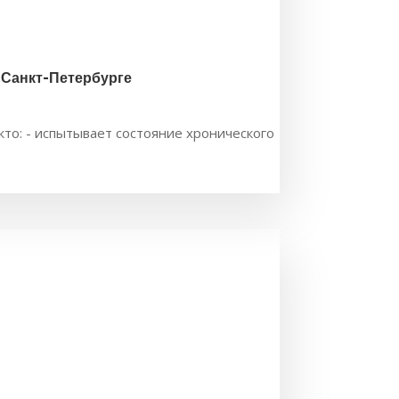
 Санкт-Петербурге
кто: - испытывает состояние хронического