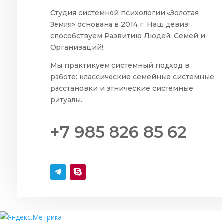
Студия системной психологии «Золотая
Земля» основана в 2014 г. Наш девиз:
способствуем Развитию Людей, Семей и
Организаций!
Мы практикуем системный подход в
работе: классические семейные системные
расстановки и этнические системные
ритуалы.
+7 985 826 85 62