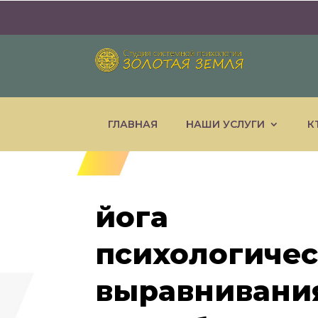
ГЛАВНАЯ
НАШИ УСЛУГИ
К
йога
психологичес
выравнивания