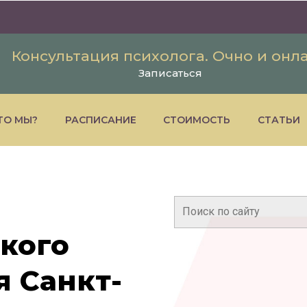
Консультация психолога. Очно и онл
Записаться
ТО МЫ?
РАСПИСАНИЕ
СТОИМОСТЬ
СТАТЬИ
Поиск:
кого
 Санкт-