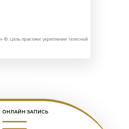
» ©. Цель практики: укрепление телесной
ОНЛАЙН ЗАПИСЬ