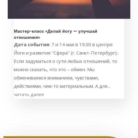
Мастер-класс «Делай йогу — улучшай
отношения»
Дата события:
7 и 14 мая в 19.00 в центре
Йоги и развития "Сфера" (г. Санкт-Петербург).:
Если задуматься о сути любых отношений, то
можно сказать, что это – обмен. Мы
обмениваемся вниманием, чувствами,
действиями, чем-то материальным. А для...
читать далее