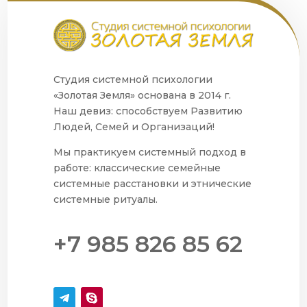
Студия системной психологии
«Золотая Земля» основана в 2014 г.
Наш девиз: способствуем Развитию
Людей, Семей и Организаций!
Мы практикуем системный подход в
работе: классические семейные
системные расстановки и этнические
системные ритуалы.
+7 985 826 85 62