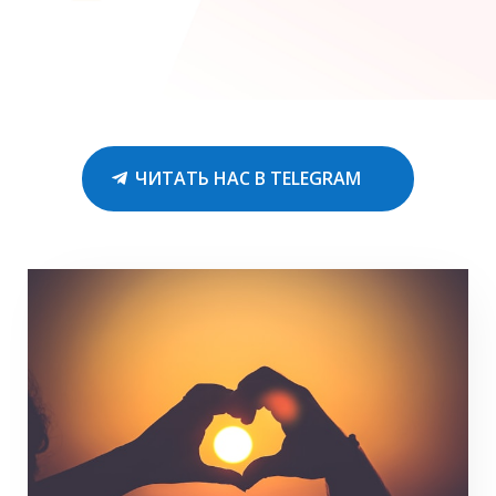
ЧИТАТЬ НАС В TELEGRAM