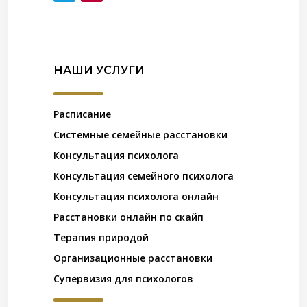
НАШИ УСЛУГИ
Расписание
Системные семейные расстановки
Консультация психолога
Консультация семейного психолога
Консультация психолога онлайн
Расстановки онлайн по скайп
Терапия природой
Организационные расстановки
Супервизия для психологов