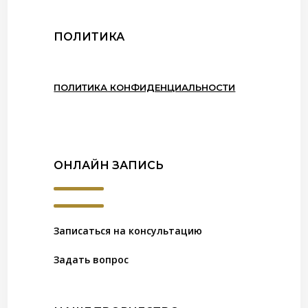
ПОЛИТИКА
ПОЛИТИКА КОНФИДЕНЦИАЛЬНОСТИ
ОНЛАЙН ЗАПИСЬ
Записаться на консультацию
Задать вопрос