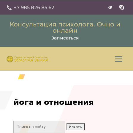
+7 985 826 85 62

Консультация психолога. Очно и
онлайн
Записаться
йога и отношения
Поиск: