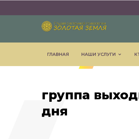
ГЛАВНАЯ
НАШИ УСЛУГИ
К
группа выход
дня