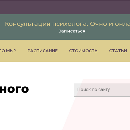
Консультация психолога. Очно и онл
Записаться
ТО МЫ?
РАСПИСАНИЕ
СТОИМОСТЬ
СТАТЬИ
ного
Поиск: