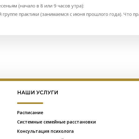
сеньям (начало в 8 или 9 часов утра):
руппе практики (занимаемся с июня прошлого года). Что пр
НАШИ УСЛУГИ
Расписание
Системные семейные расстановки
Консультация психолога