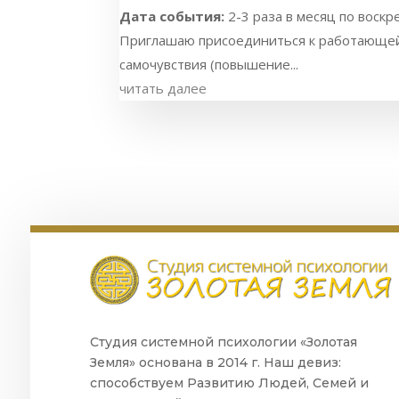
Дата события:
2-3 раза в месяц по воскре
Приглашаю присоединиться к работающей г
самочувствия (повышение...
читать далее
Студия системной психологии «Золотая
Земля» основана в 2014 г. Наш девиз:
способствуем Развитию Людей, Семей и