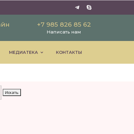
айн
+7 985 826 85 62
Написать нам
МЕДИАТЕКА
КОНТАКТЫ