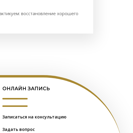
актикуем: восстановление хорошего
ОНЛАЙН ЗАПИСЬ
Записаться на консультацию
Задать вопрос