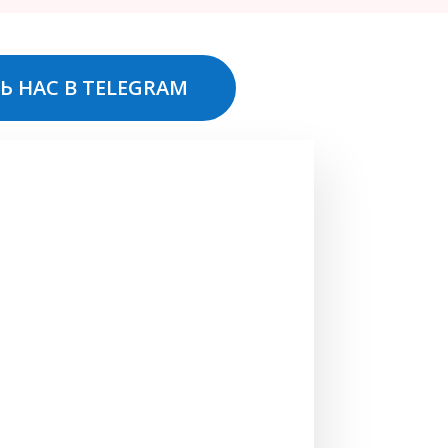
Ь НАС В TELEGRAM