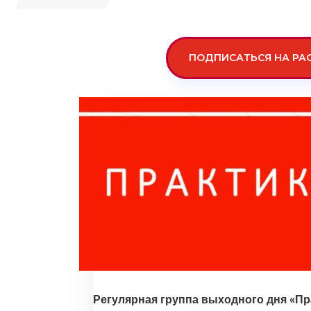
ПОДПИСАТЬСЯ НА РА
Регулярная группа выходного дня «Пр