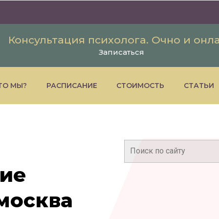
Консультация психолога. Очно и онл
Записаться
ТО МЫ?
РАСПИСАНИЕ
СТОИМОСТЬ
СТАТЬИ
Поиск:
ние
москва