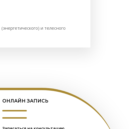
 (энергетического) и телесного
ОНЛАЙН ЗАПИСЬ
Записаться на консультацию