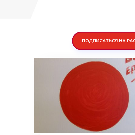
ПОДПИСАТЬСЯ НА РА