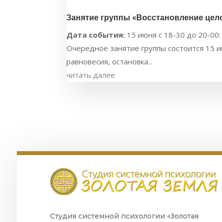
Занятие группы «Восстановление цело
Дата события:
15 июня с 18-30 до 20-00:
Очередное занятие группы состоится 15 ию
равновесия, остановка...
читать далее
Студия системной психологии «Золотая