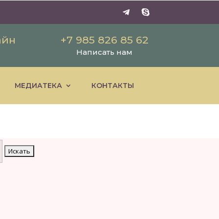
айн
+7 985 826 85 62
Написать нам
МЕДИАТЕКА
КОНТАКТЫ