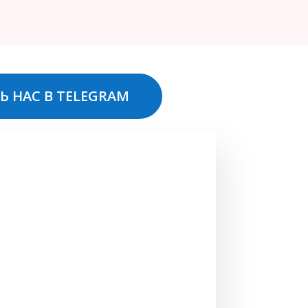
Ь НАС В TELEGRAM