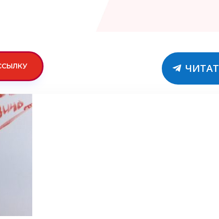
ССЫЛКУ
ЧИТАТ