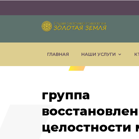
ГЛАВНАЯ
НАШИ УСЛУГИ
К
группа
восстановле
целостности 