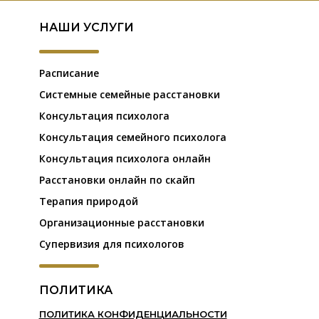
НАШИ УСЛУГИ
Расписание
Системные семейные расстановки
Консультация психолога
Консультация семейного психолога
Консультация психолога онлайн
Расстановки онлайн по скайп
Терапия природой
Организационные расстановки
Супервизия для психологов
ПОЛИТИКА
ПОЛИТИКА КОНФИДЕНЦИАЛЬНОСТИ