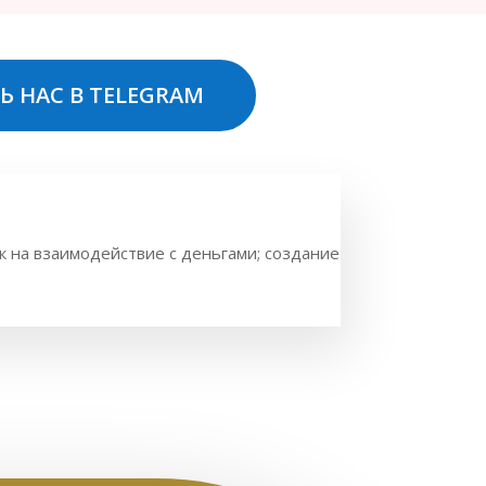
Ь НАС В TELEGRAM
 на взаимодействие с деньгами; создание