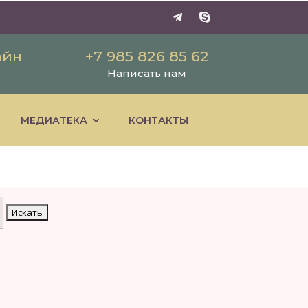
айн
+7 985 826 85 62
Написать нам
МЕДИАТЕКА
КОНТАКТЫ