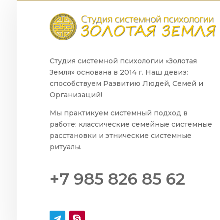
Студия системной психологии «Золотая
Земля» основана в 2014 г. Наш девиз:
способствуем Развитию Людей, Семей и
Организаций!
Мы практикуем системный подход в
работе: классические семейные системные
расстановки и этнические системные
ритуалы.
+7 985 826 85 62