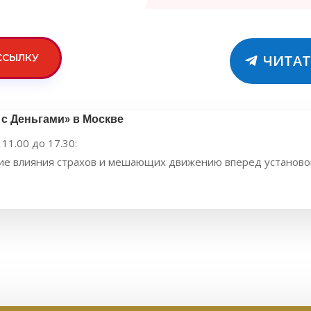
ССЫЛКУ
ЧИТАТ
с Деньгами» в Москве
 11.00 до 17.30:
е влияния страхов и мешающих движению вперед установок