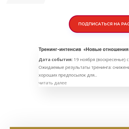
ПОДПИСАТЬСЯ НА РА
Тренинг-интенсив «Новые отношения 
Дата события:
19 ноября (воскресенье) с
Ожидаемые результаты тренинга: снижени
хороших предпосылок для...
читать далее