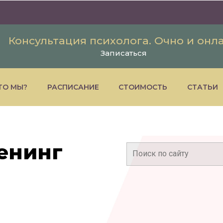
Консультация психолога. Очно и онл
Записаться
ТО МЫ?
РАСПИСАНИЕ
СТОИМОСТЬ
СТАТЬИ
енинг
Поиск: