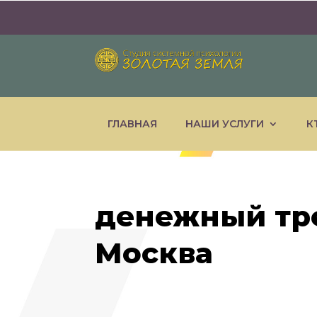
ГЛАВНАЯ
НАШИ УСЛУГИ
К
денежный тр
Москва