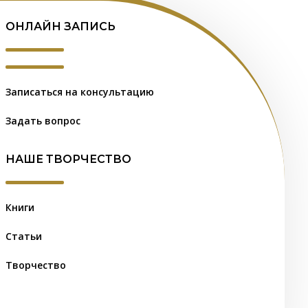
ОНЛАЙН ЗАПИСЬ
Записаться на консультацию
Задать вопрос
НАШЕ ТВОРЧЕСТВО
Книги
Статьи
Творчество