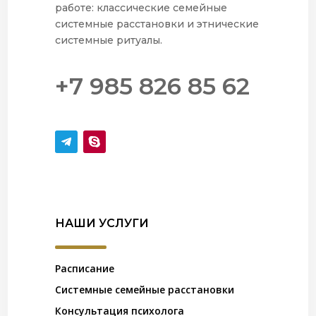
работе: классические семейные
системные расстановки и этнические
системные ритуалы.
+7 985 826 85 62
НАШИ УСЛУГИ
Расписание
Системные семейные расстановки
Консультация психолога