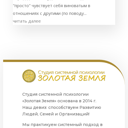
"просто" чувствует себя виноватым в
отношениях с другими (по поводу...
читать далее
Студия системной психологии
«Золотая Земля» основана в 2014 г.
Наш девиз: способствуем Развитию
Людей, Семей и Организаций!
Мы практикуем системный подход в