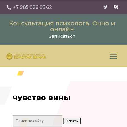
+7 985 826 85 62

Консультация психолога. Очно и
онлайн
Записаться
чувство вины
Поиск: