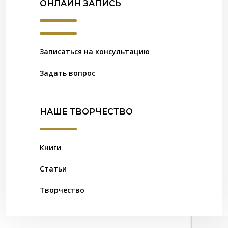
ОНЛАЙН ЗАПИСЬ
Записаться на консультацию
Задать вопрос
НАШЕ ТВОРЧЕСТВО
Книги
Статьи
Творчество