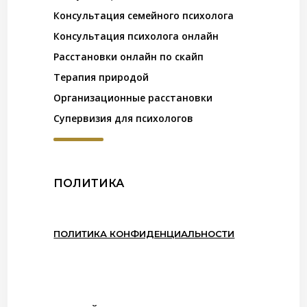
Консультация семейного психолога
Консультация психолога онлайн
Расстановки онлайн по скайп
Терапия природой
Организационные расстановки
Супервизия для психологов
ПОЛИТИКА
ПОЛИТИКА КОНФИДЕНЦИАЛЬНОСТИ