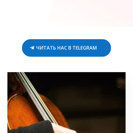
ЧИТАТЬ НАС В TELEGRAM