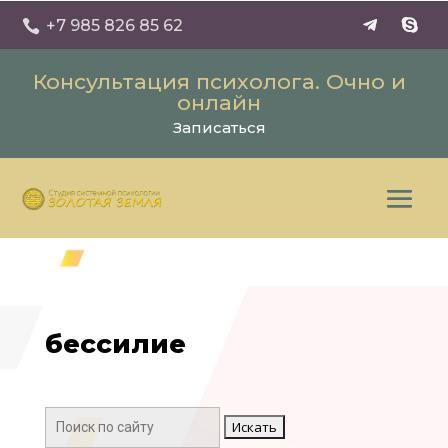
+7 985 826 85 62

Консультация психолога. Очно и
онлайн
Записаться
бессилие
Поиск: