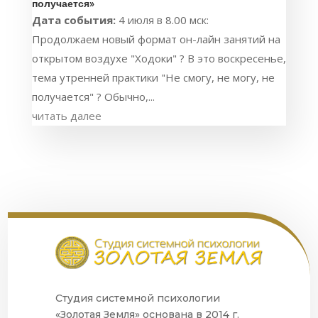
получается»
Дата события:
4 июля в 8.00 мск:
Продолжаем новый формат он-лайн занятий на
открытом воздухе "Ходоки" ? В это воскресенье,
тема утренней практики "Не смогу, не могу, не
получается" ? Обычно,...
читать далее
Студия системной психологии
«Золотая Земля» основана в 2014 г.