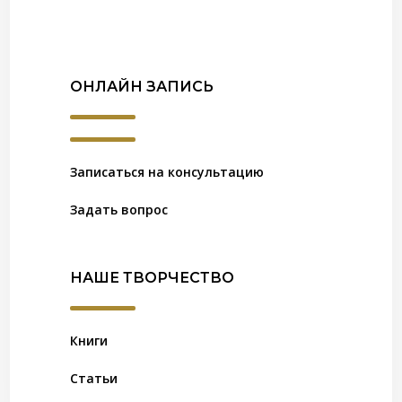
ОНЛАЙН ЗАПИСЬ
Записаться на консультацию
Задать вопрос
НАШЕ ТВОРЧЕСТВО
Книги
Статьи