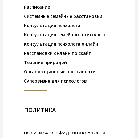
Расписание
Системные семейные расстановки
Консультация психолога
Консультация семейного психолога
Консультация психолога онлайн
Расстановки онлайн по скайп
Терапия природой
Организационные расстановки
Супервизия для психологов
ПОЛИТИКА
ПОЛИТИКА КОНФИДЕНЦИАЛЬНОСТИ