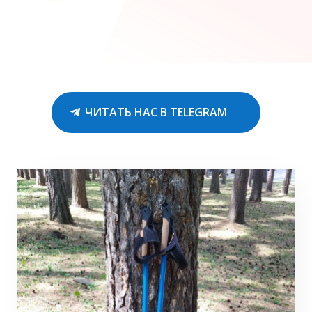
ЧИТАТЬ НАС В TELEGRAM