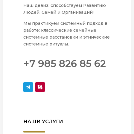
Наш девиз: способствуем Развитию
Людей, Семей и Организаций!
Мы практикуем системный подход в
работе: классические семейные
системные расстановки и этнические
системные ритуалы.
+7 985 826 85 62
НАШИ УСЛУГИ