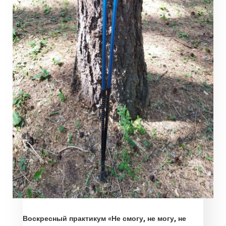
Воскресный практикум «Не смогу, не могу, не