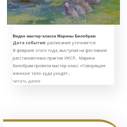
Видео мастер-класса Марины Билобрам
Дата события:
расписание уточняется:
В феврале этого года, выступая на фестивале
расстановочных практик ИКСР, Марина
Билобрам провела мастер-класс «Говорящее
женское тело: куда уходят...
читать далее