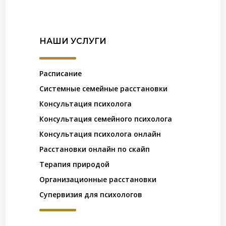
НАШИ УСЛУГИ
Расписание
Системные семейные расстановки
Консультация психолога
Консультация семейного психолога
Консультация психолога онлайн
Расстановки онлайн по скайп
Терапия природой
Организационные расстановки
Супервизия для психологов