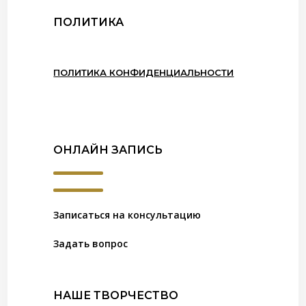
ПОЛИТИКА
ПОЛИТИКА КОНФИДЕНЦИАЛЬНОСТИ
ОНЛАЙН ЗАПИСЬ
Записаться на консультацию
Задать вопрос
НАШЕ ТВОРЧЕСТВО