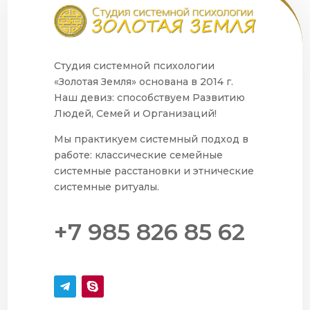
Студия системной психологии
«Золотая Земля» основана в 2014 г.
Наш девиз: способствуем Развитию
Людей, Семей и Организаций!
Мы практикуем системный подход в
работе: классические семейные
системные расстановки и этнические
системные ритуалы.
+7 985 826 85 62