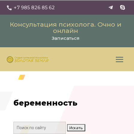
+7 985 826 85 62

Консультация психолога. Очно и
онлайн
Записаться
беременность
Поиск: