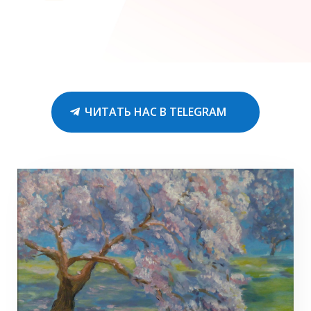
ЧИТАТЬ НАС В TELEGRAM