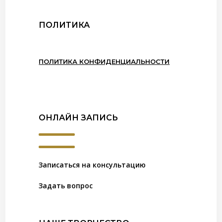
ПОЛИТИКА
ПОЛИТИКА КОНФИДЕНЦИАЛЬНОСТИ
ОНЛАЙН ЗАПИСЬ
Записаться на консультацию
Задать вопрос