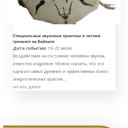
Специальные звуковые практики в летнем
тренинге на Байкале
Дата события:
16-22 июля:
Воздействие на состояние человека звуком,
известно издревле. Можно сказать, что это
одна из самых древних и эффективных психо-
энергетических практик....
читать далее