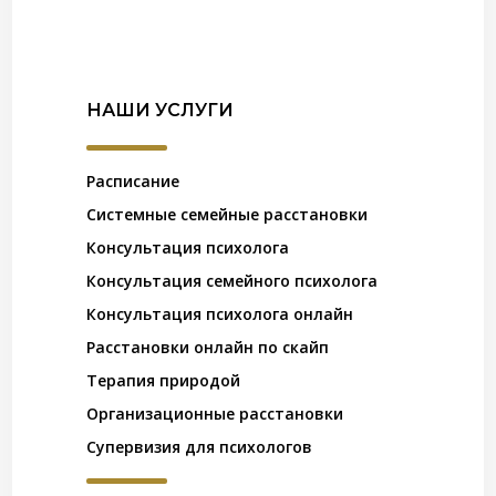
НАШИ УСЛУГИ
Расписание
Системные семейные расстановки
Консультация психолога
Консультация семейного психолога
Консультация психолога онлайн
Расстановки онлайн по скайп
Терапия природой
Организационные расстановки
Супервизия для психологов