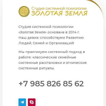
Студия системной психологии
«Золотая Земля» основана в 2014 г.
Наш девиз: способствуем Развитию
Людей, Семей и Организаций!
Мы практикуем системный подход в
работе: классические семейные
системные расстановки и этнические
системные ритуалы.
+7 985 826 85 62