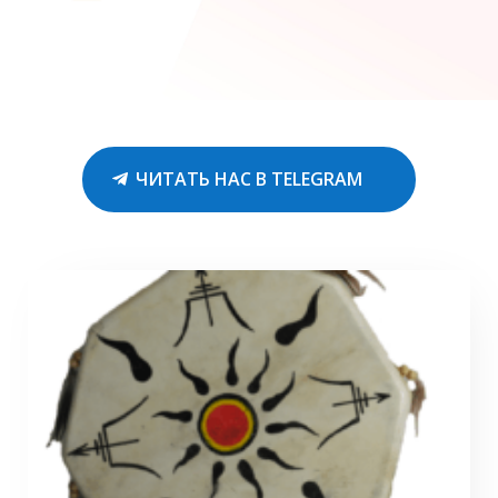
ЧИТАТЬ НАС В TELEGRAM