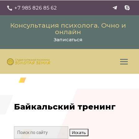
+7 985 826 85 62

Консультация психолога. Очно и
онлайн
Записаться
Байкальский тренинг
Поиск: